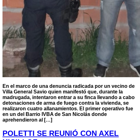
En el marco de una denuncia radicada por un vecino de
Villa General Savio quien manifestó que, durante la
madrugada, intentaron entrar a su finca llevando a cabo
detonaciones de arma de fuego contra la vivienda, se
realizaron cuatro allanamientos. El primer operativo fue
en un del Barrio IVBA de San Nicolás donde
aprehendieron al […]
POLETTI SE REUNIÓ CON AXEL