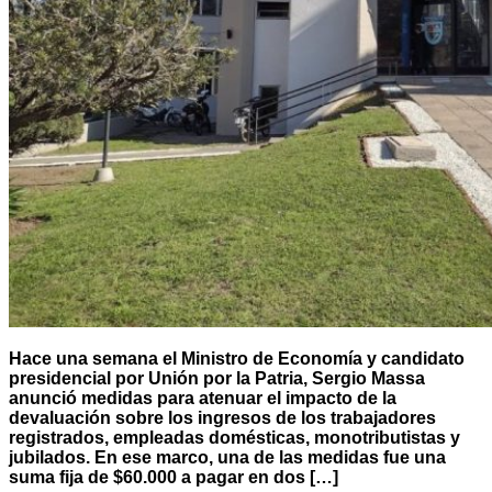
Hace una semana el Ministro de Economía y candidato
presidencial por Unión por la Patria, Sergio Massa
anunció medidas para atenuar el impacto de la
devaluación sobre los ingresos de los trabajadores
registrados, empleadas domésticas, monotributistas y
jubilados. En ese marco, una de las medidas fue una
suma fija de $60.000 a pagar en dos […]