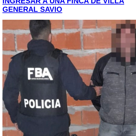
INGRESAR A UNA FINCA DE VILLA
GENERAL SAVIO