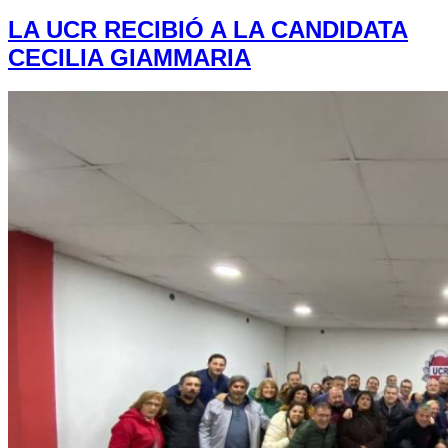
LA UCR RECIBIÓ A LA CANDIDATA
CECILIA GIAMMARIA