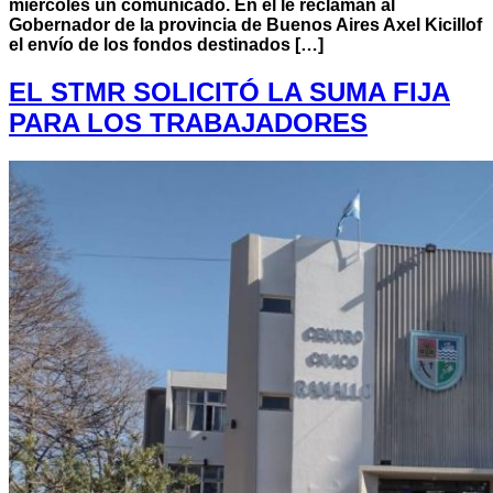
miércoles un comunicado. En el le reclaman al
Gobernador de la provincia de Buenos Aires Axel Kicillof
el envío de los fondos destinados […]
EL STMR SOLICITÓ LA SUMA FIJA
PARA LOS TRABAJADORES