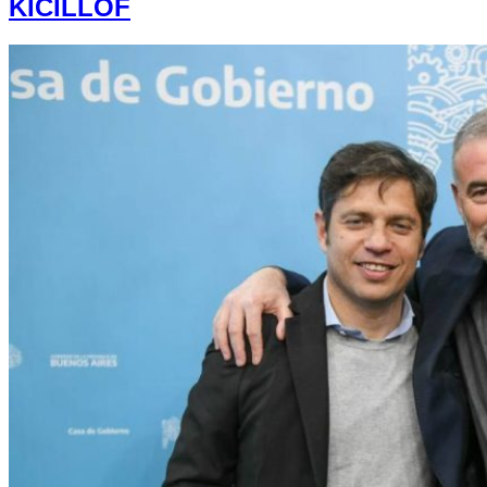
KICILLOF