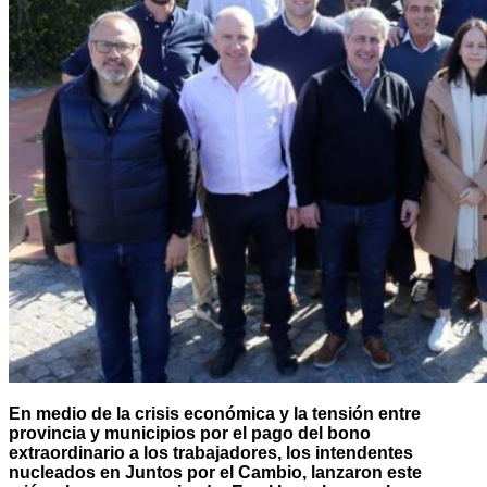
En medio de la crisis económica y la tensión entre
provincia y municipios por el pago del bono
extraordinario a los trabajadores, los intendentes
nucleados en Juntos por el Cambio, lanzaron este