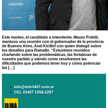
Este martes, el candidato a intendente, Mauro Poletti,
mantuvo una reunión con el gobernador de la provincia
de Buenos Aires, Axel Kicillof con quien dialogó sobre
los desafíos para Ramallo. “Estuvimos reunidos
charlando sobre las problemáticas, las fortalezas de
nuestro partido y viendo como resolvemos las
dificultades que podemos tener hoy y cómo potenciar
las […]
info@info3407.com.ar
CEL 03407 1558-2297