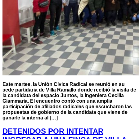
Este martes, la Unión Cívica Radical se reunió en su
sede partidaria de Villa Ramallo donde recibió la visita de
la candidata del espacio Juntos, la ingeniera Cecilia
Giammaria. El encuentro contó con una amplia
participación de afiliados radicales que escucharon las
propuestas de gobierno de la candidata que viene de
ganarle la interna al […]
DETENIDOS POR INTENTAR