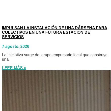
IMPULSAN LA INSTALACIÓN DE UNA DÁRSENA PARA
COLECTIVOS EN UNA FUTURA ESTACIÓN DE
SERVICIOS
7 agosto, 2026
La iniciativa surge del grupo empresario local que construye
una
LEER MÁS »