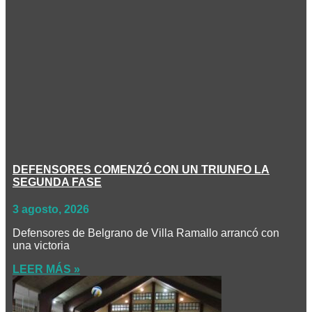
DEFENSORES COMENZÓ CON UN TRIUNFO LA
SEGUNDA FASE
3 agosto, 2026
Defensores de Belgrano de Villa Ramallo arrancó con
una victoria
LEER MÁS »