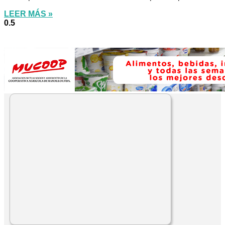
LEER MÁS »