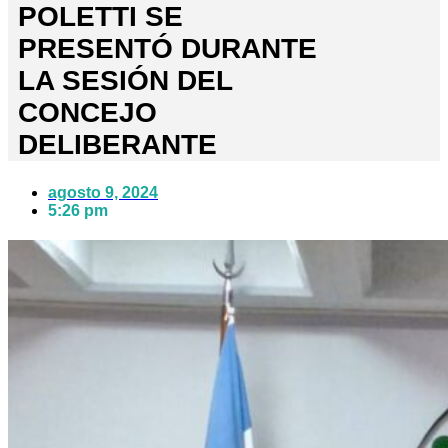
POLETTI SE
PRESENTÓ DURANTE
LA SESIÓN DEL
CONCEJO
DELIBERANTE
agosto 9, 2024
5:26 pm