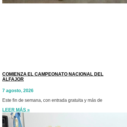
COMIENZA EL CAMPEONATO NACIONAL DEL
ALFAJOR
7 agosto, 2026
Este fin de semana, con entrada gratuita y más de
LEER MÁS »