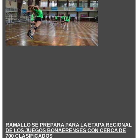
RAMALLO SE PREPARA PARA LA ETAPA REGIONAL
DE LOS JUEGOS BONAERENSES CON CERCA DE
700 CLASIFICADOS