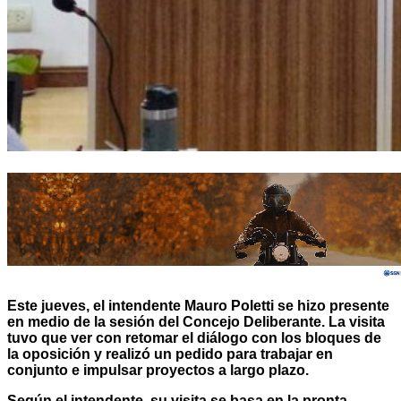
Este jueves, el intendente Mauro Poletti se hizo presente
en medio de la sesión del Concejo Deliberante. La visita
tuvo que ver con retomar el diálogo con los bloques de
la oposición y realizó un pedido para trabajar en
conjunto e impulsar proyectos a largo plazo.
Según el intendente, su visita se basa en la pronta