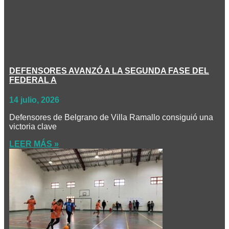
DEFENSORES AVANZÓ A LA SEGUNDA FASE DEL
FEDERAL A
14 julio, 2026
Defensores de Belgrano de Villa Ramallo consiguió una
victoria clave
LEER MÁS »