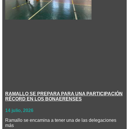
RAMALLO SE PREPARA PARA UNA PARTICIPACIÓN
RÉCORD EN LOS BONAERENSES
14 julio, 2026
Ramallo se encamina a tener una de las delegaciones
más