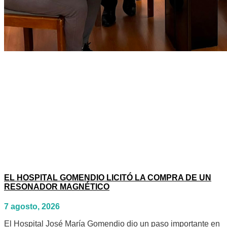
EL HOSPITAL GOMENDIO LICITÓ LA COMPRA DE UN
RESONADOR MAGNÉTICO
7 agosto, 2026
El Hospital José María Gomendio dio un paso importante en