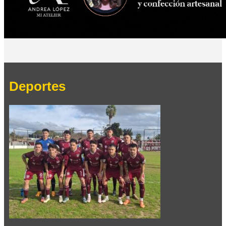
Deportes