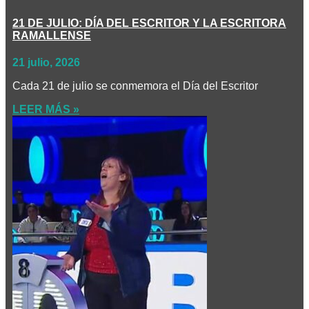
21 DE JULIO: DÍA DEL ESCRITOR Y LA ESCRITORA
RAMALLENSE
21 julio, 2026
Cada 21 de julio se conmemora el Día del Escritor
LEER MÁS »