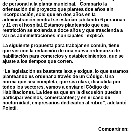
de personal a la planta municipal. “Comparto la
orientación del proyecto que plantea dos años sin
incorporación, solo que en dos años en la
administración central se estarían jubilando 6 personas
y 11 en el hospital. Estamos planteando que esa
restricción se extienda a doce años y que trascienda a
varias administraciones municipales” explicó.
La siguiente propuesta para trabajar en común, tiene
que ver con la redacción de una nueva ordenanza de
habilitación para comercios y establecimientos, que se
ajuste a los tiempos que corren.
“La legislación es bastante laxa y exigua, lo que estamos
planteando es ordenar a través de un Código. Una
norma que sea completa, que sea clara, discutida por
todos los sectores, vamos a enviar el Código de
Habilitaciones. La idea es que en la discusión puedan
participar vecinos, comerciantes; y en el caso de
nocturnidad, empresarios dedicados al rubro”, adelantó
Poletti.
Compartir en: