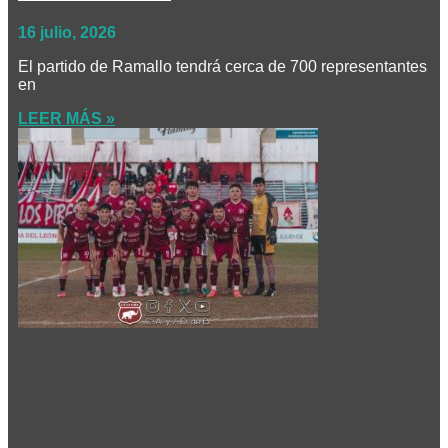
16 julio, 2026
El partido de Ramallo tendrá cerca de 700 representantes
en
LEER MÁS »