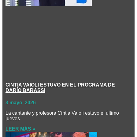
CINTIA VAIOLI ESTUVO EN EL PROGRAMA DE
DARÍO BARASSI
3 mayo, 2026
La cantante y profesora Cintia Vaioli estuvo el último
jueves
LEER MÁS »