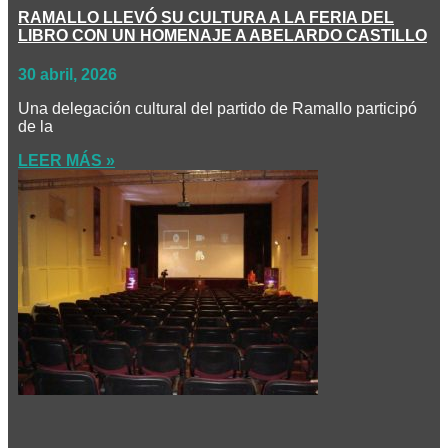
RAMALLO LLEVÓ SU CULTURA A LA FERIA DEL
LIBRO CON UN HOMENAJE A ABELARDO CASTILLO
30 abril, 2026
Una delegación cultural del partido de Ramallo participó
de la
LEER MÁS »