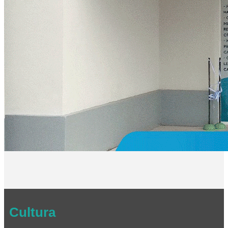
Cultura