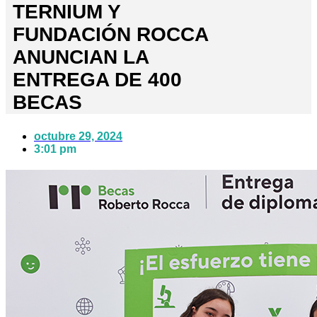
TERNIUM Y
FUNDACIÓN ROCCA
ANUNCIAN LA
ENTREGA DE 400
BECAS
octubre 29, 2024
3:01 pm