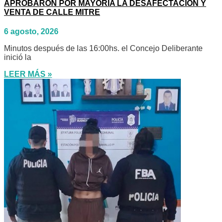
APROBARON POR MAYORIA LA DESAFECTACIÓN Y
VENTA DE CALLE MITRE
6 agosto, 2026
Minutos después de las 16:00hs. el Concejo Deliberante
inició la
LEER MÁS »