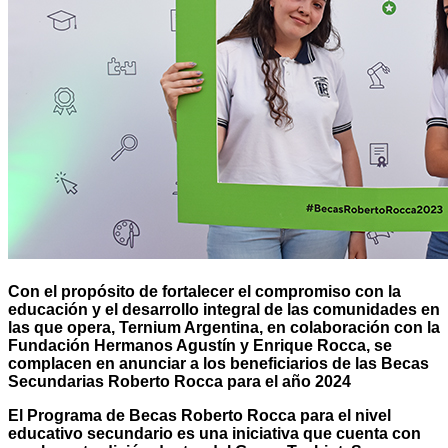
Con el propósito de fortalecer el compromiso con la
educación y el desarrollo integral de las comunidades en
las que opera, Ternium Argentina, en colaboración con la
Fundación Hermanos Agustín y Enrique Rocca, se
complacen en anunciar a los beneficiarios de las Becas
Secundarias Roberto Rocca para el año 2024
El Programa de Becas Roberto Rocca para el nivel
educativo secundario es una iniciativa que cuenta con