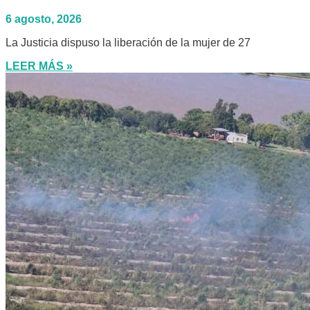
6 agosto, 2026
La Justicia dispuso la liberación de la mujer de 27
LEER MÁS »