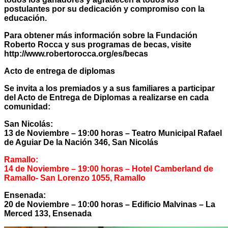
postulantes por su dedicación y compromiso con la
educación.
Para obtener más información sobre la Fundación
Roberto Rocca y sus programas de becas, visite
http://www.robertorocca.org/es/becas
Acto de entrega de diplomas
Se invita a los premiados y a sus familiares a participar
del Acto de Entrega de Diplomas a realizarse en cada
comunidad:
San Nicolás:
13 de Noviembre – 19:00 horas – Teatro Municipal Rafael
de Aguiar De la Nación 346, San Nicolás
Ramallo:
14 de Noviembre – 19:00 horas – Hotel Camberland de
Ramallo- San Lorenzo 1055, Ramallo
Ensenada:
20 de Noviembre – 10:00 horas – Edificio Malvinas – La
Merced 133, Ensenada