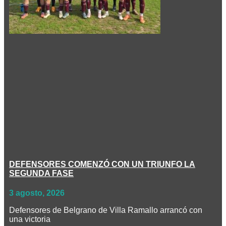
DEFENSORES COMENZÓ CON UN TRIUNFO LA
SEGUNDA FASE
3 agosto, 2026
Defensores de Belgrano de Villa Ramallo arrancó con
una victoria