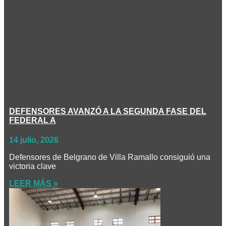
DEFENSORES AVANZÓ A LA SEGUNDA FASE DEL
FEDERAL A
14 julio, 2026
Defensores de Belgrano de Villa Ramallo consiguió una
victoria clave
LEER MÁS »