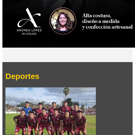
Deportes