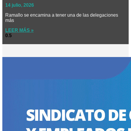
14 julio, 2026
Ramallo se encamina a tener una de las delegaciones
más
LEER MÁS »