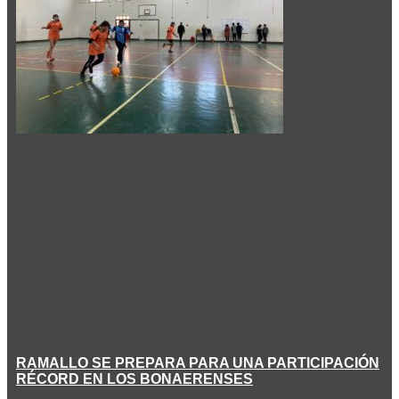
RAMALLO SE PREPARA PARA UNA PARTICIPACIÓN
RÉCORD EN LOS BONAERENSES