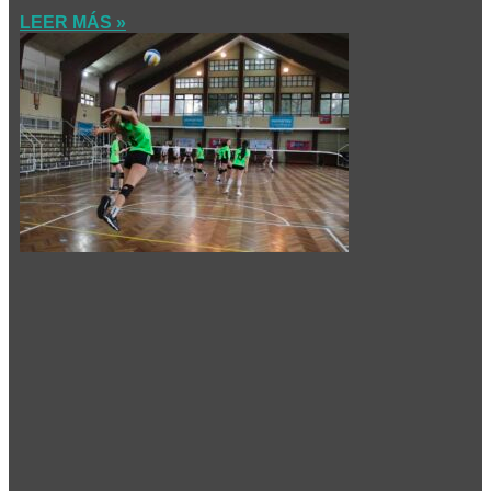
LEER MÁS »