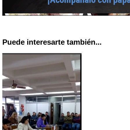
Puede interesarte también...