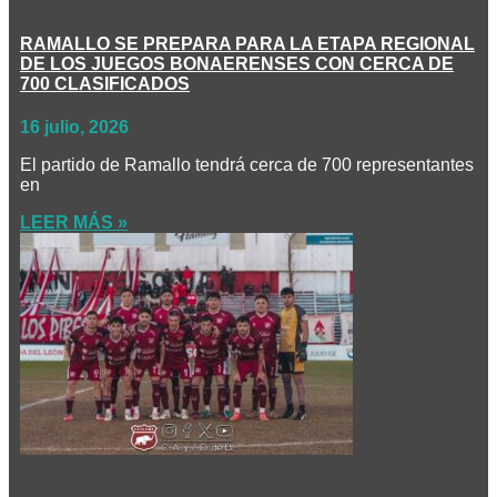
RAMALLO SE PREPARA PARA LA ETAPA REGIONAL
DE LOS JUEGOS BONAERENSES CON CERCA DE
700 CLASIFICADOS
16 julio, 2026
El partido de Ramallo tendrá cerca de 700 representantes
en
LEER MÁS »