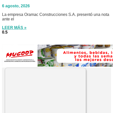
6 agosto, 2026
La empresa Oramac Construcciones S.A. presentó una nota
ante el
LEER MÁS »