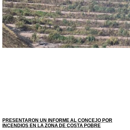
PRESENTARON UN INFORME AL CONCEJO POR
INCENDIOS EN LA ZONA DE COSTA POBRE