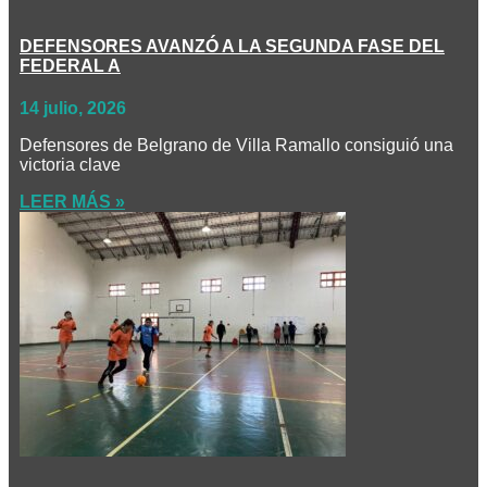
DEFENSORES AVANZÓ A LA SEGUNDA FASE DEL
FEDERAL A
14 julio, 2026
Defensores de Belgrano de Villa Ramallo consiguió una
victoria clave
LEER MÁS »