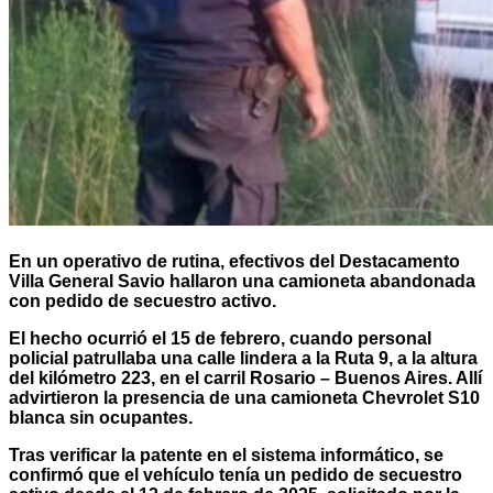
En un operativo de rutina, efectivos del Destacamento
Villa General Savio hallaron una camioneta abandonada
con pedido de secuestro activo.
El hecho ocurrió el 15 de febrero, cuando personal
policial patrullaba una calle lindera a la Ruta 9, a la altura
del kilómetro 223, en el carril Rosario – Buenos Aires. Allí
advirtieron la presencia de una camioneta Chevrolet S10
blanca sin ocupantes.
Tras verificar la patente en el sistema informático, se
confirmó que el vehículo tenía un pedido de secuestro