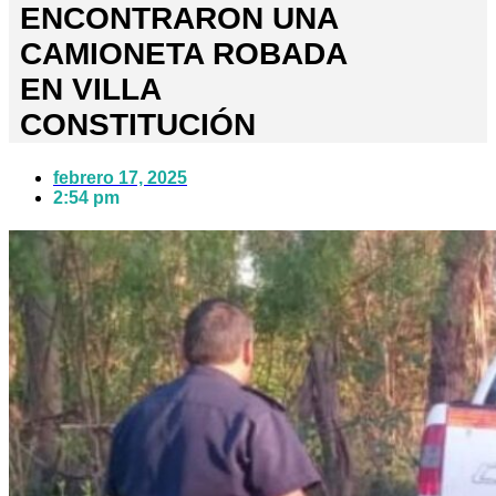
ENCONTRARON UNA
CAMIONETA ROBADA
EN VILLA
CONSTITUCIÓN
febrero 17, 2025
2:54 pm