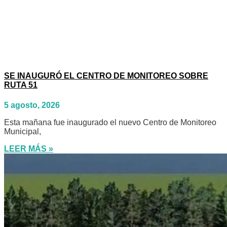
SE INAUGURÓ EL CENTRO DE MONITOREO SOBRE
RUTA 51
5 agosto, 2026
Esta mañana fue inaugurado el nuevo Centro de Monitoreo
Municipal,
LEER MÁS »