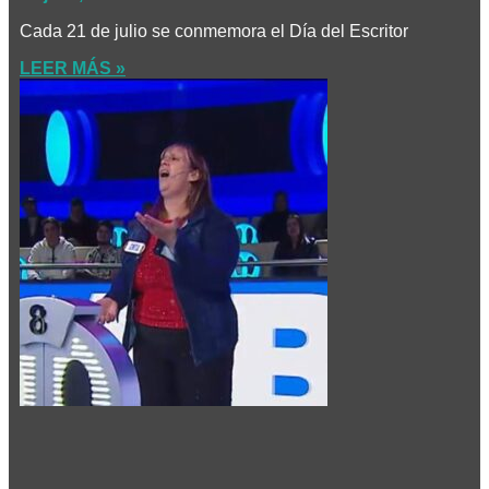
Cada 21 de julio se conmemora el Día del Escritor
LEER MÁS »