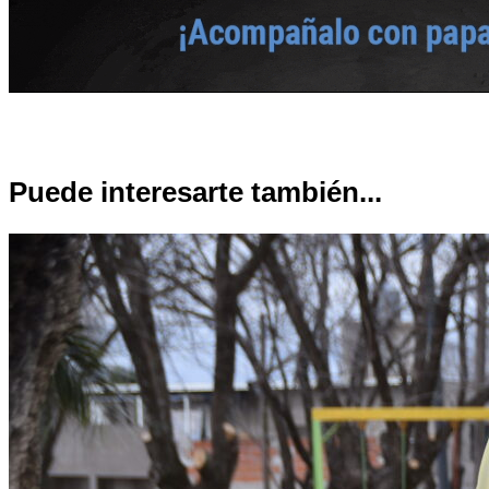
Puede interesarte también...