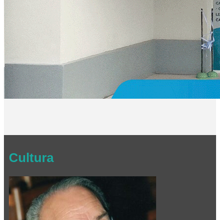
Cultura