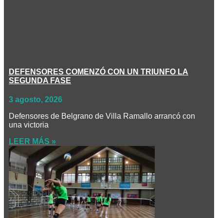
DEFENSORES COMENZÓ CON UN TRIUNFO LA
SEGUNDA FASE
3 agosto, 2026
Defensores de Belgrano de Villa Ramallo arrancó con
una victoria
LEER MÁS »