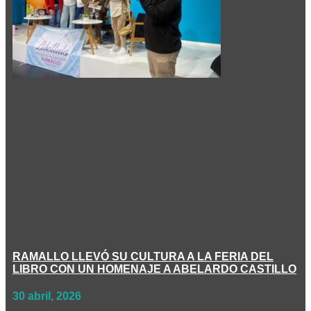
RAMALLO LLEVÓ SU CULTURA A LA FERIA DEL
LIBRO CON UN HOMENAJE A ABELARDO CASTILLO
30 abril, 2026