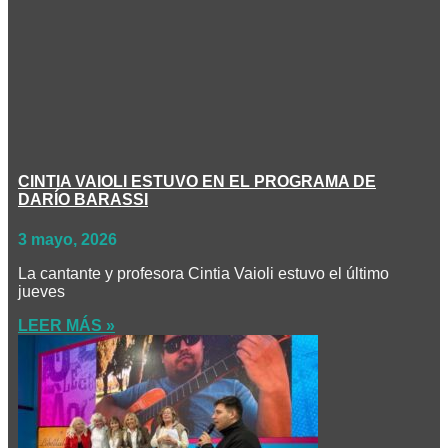
CINTIA VAIOLI ESTUVO EN EL PROGRAMA DE
DARÍO BARASSI
3 mayo, 2026
La cantante y profesora Cintia Vaioli estuvo el último
jueves
LEER MÁS »