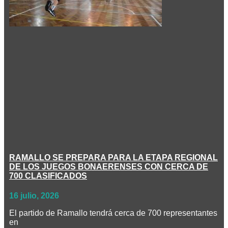
RAMALLO SE PREPARA PARA LA ETAPA REGIONAL
DE LOS JUEGOS BONAERENSES CON CERCA DE
700 CLASIFICADOS
16 julio, 2026
El partido de Ramallo tendrá cerca de 700 representantes
en