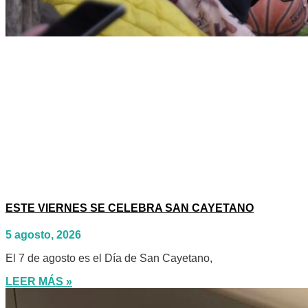
ESTE VIERNES SE CELEBRA SAN CAYETANO
5 agosto, 2026
El 7 de agosto es el Día de San Cayetano,
LEER MÁS »