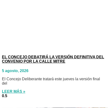
EL CONCEJO DEBATIRÁ LA VERSIÓN DEFINITIVA DEL
CONVENIO POR LA CALLE MITRE
5 agosto, 2026
El Concejo Deliberante tratará este jueves la versión final
del
LEER MÁS »