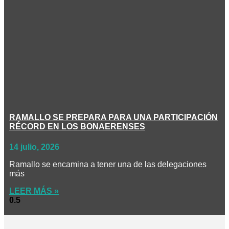
RAMALLO SE PREPARA PARA UNA PARTICIPACIÓN
RÉCORD EN LOS BONAERENSES
14 julio, 2026
Ramallo se encamina a tener una de las delegaciones
más
LEER MÁS »