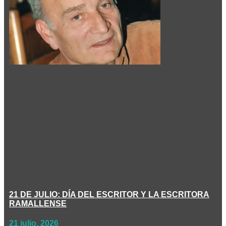
21 DE JULIO: DÍA DEL ESCRITOR Y LA ESCRITORA
RAMALLENSE
21 julio, 2026