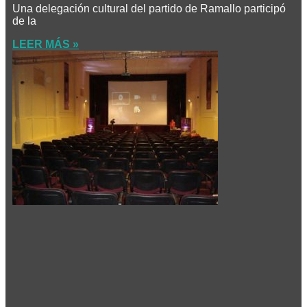
Una delegación cultural del partido de Ramallo participó
de la
LEER MÁS »