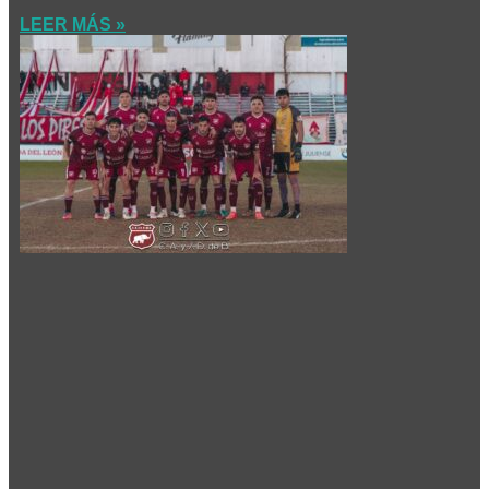
LEER MÁS »