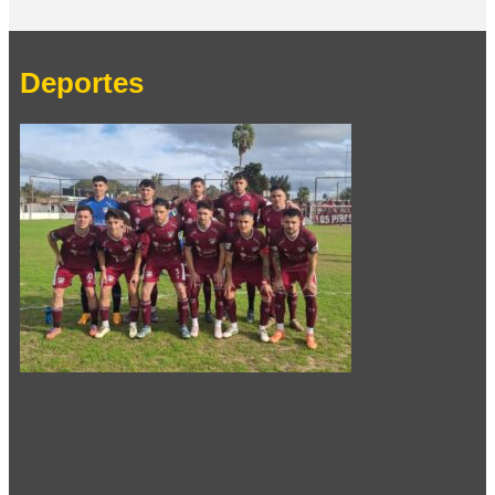
Deportes