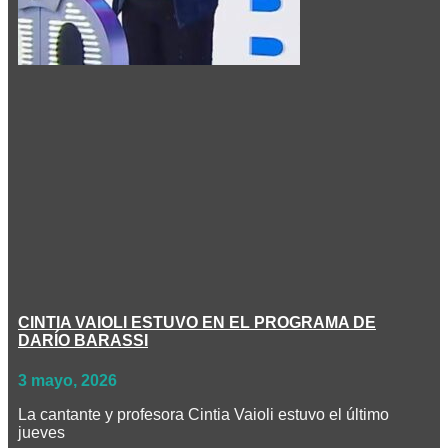
CINTIA VAIOLI ESTUVO EN EL PROGRAMA DE
DARÍO BARASSI
3 mayo, 2026
La cantante y profesora Cintia Vaioli estuvo el último
jueves