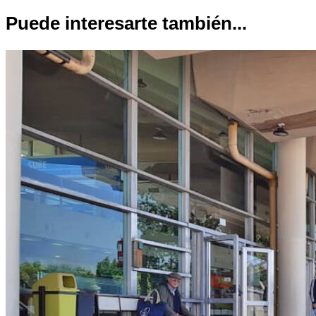
Puede interesarte también...