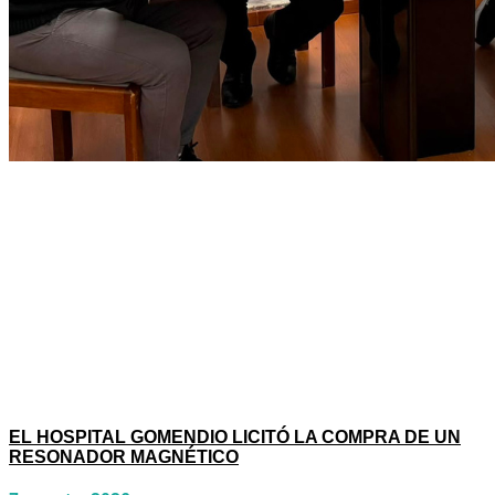
EL HOSPITAL GOMENDIO LICITÓ LA COMPRA DE UN
RESONADOR MAGNÉTICO