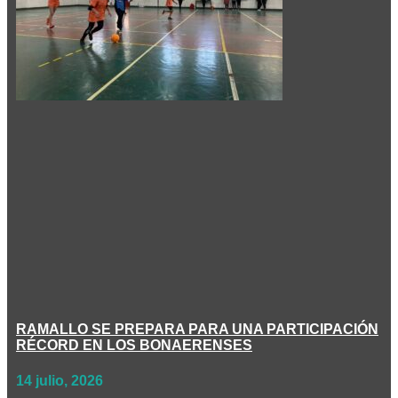
RAMALLO SE PREPARA PARA UNA PARTICIPACIÓN
RÉCORD EN LOS BONAERENSES
14 julio, 2026