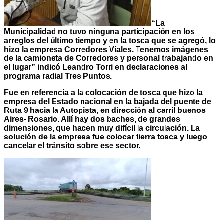
“La
Municipalidad no tuvo ninguna participación en los
arreglos del último tiempo y en la tosca que se agregó, lo
hizo la empresa Corredores Viales. Tenemos imágenes
de la camioneta de Corredores y personal trabajando en
el lugar” indicó Leandro Torri en declaraciones al
programa radial Tres Puntos.
Fue en referencia a la colocación de tosca que hizo la
empresa del Estado nacional en la bajada del puente de
Ruta 9 hacia la Autopista, en dirección al carril buenos
Aires- Rosario. Allí hay dos baches, de grandes
dimensiones, que hacen muy difícil la circulación. La
solución de la empresa fue colocar tierra tosca y luego
cancelar el tránsito sobre ese sector.