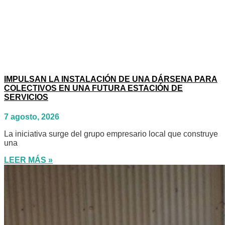
IMPULSAN LA INSTALACIÓN DE UNA DÁRSENA PARA
COLECTIVOS EN UNA FUTURA ESTACIÓN DE
SERVICIOS
7 agosto, 2026
La iniciativa surge del grupo empresario local que construye
una
LEER MÁS »