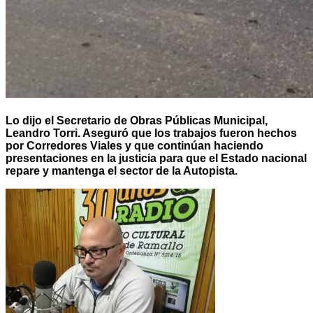
Lo dijo el Secretario de Obras Públicas Municipal,
Leandro Torri. Aseguró que los trabajos fueron hechos
por Corredores Viales y que continúan haciendo
presentaciones en la justicia para que el Estado nacional
repare y mantenga el sector de la Autopista.