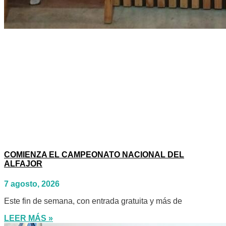
COMIENZA EL CAMPEONATO NACIONAL DEL
ALFAJOR
7 agosto, 2026
Este fin de semana, con entrada gratuita y más de
LEER MÁS »