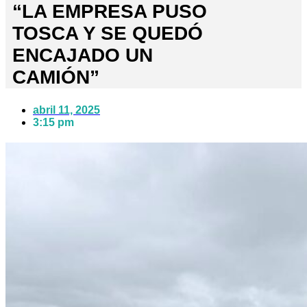
“LA EMPRESA PUSO
TOSCA Y SE QUEDÓ
ENCAJADO UN
CAMIÓN”
abril 11, 2025
3:15 pm