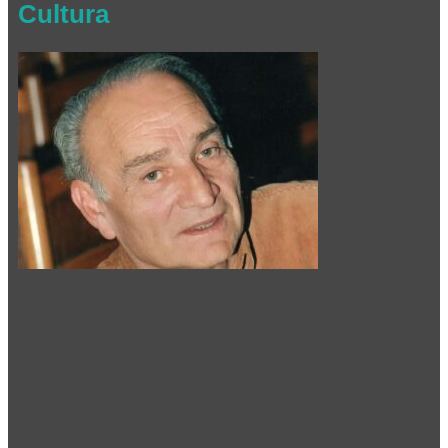
Cultura