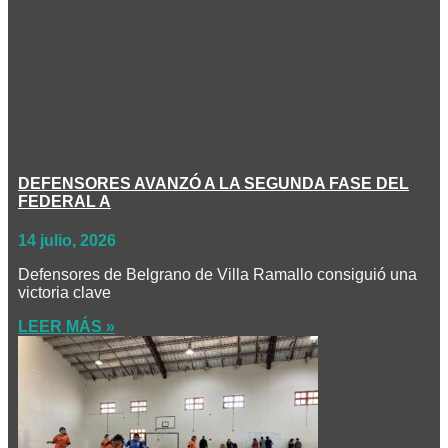
DEFENSORES AVANZÓ A LA SEGUNDA FASE DEL
FEDERAL A
14 julio, 2026
Defensores de Belgrano de Villa Ramallo consiguió una
victoria clave
LEER MÁS »