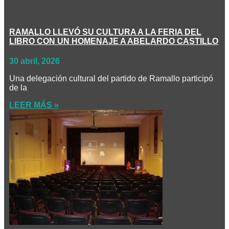
RAMALLO LLEVÓ SU CULTURA A LA FERIA DEL
LIBRO CON UN HOMENAJE A ABELARDO CASTILLO
30 abril, 2026
Una delegación cultural del partido de Ramallo participó
de la
LEER MÁS »