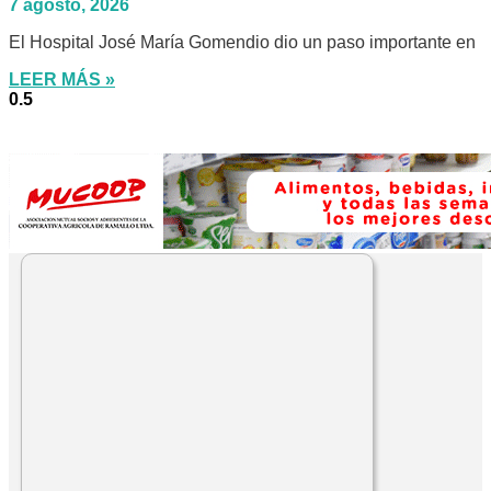
7 agosto, 2026
El Hospital José María Gomendio dio un paso importante en
LEER MÁS »