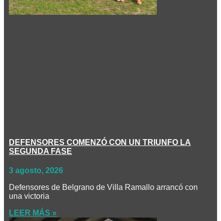
DEFENSORES COMENZÓ CON UN TRIUNFO LA
SEGUNDA FASE
3 agosto, 2026
Defensores de Belgrano de Villa Ramallo arrancó con
una victoria
LEER MÁS »