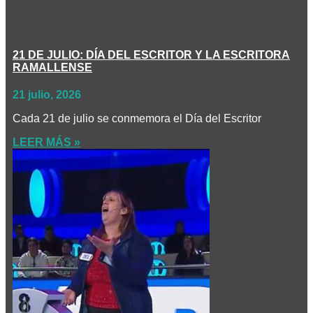
21 DE JULIO: DÍA DEL ESCRITOR Y LA ESCRITORA
RAMALLENSE
21 julio, 2026
Cada 21 de julio se conmemora el Día del Escritor
LEER MÁS »