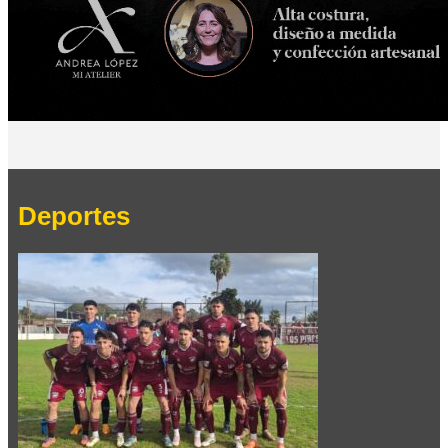
Deportes