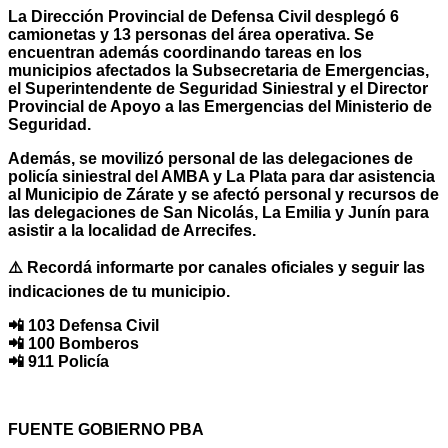
La Dirección Provincial de Defensa Civil desplegó 6
camionetas y 13 personas del área operativa. Se
encuentran además coordinando tareas en los
municipios afectados la Subsecretaria de Emergencias,
el Superintendente de Seguridad Siniestral y el Director
Provincial de Apoyo a las Emergencias del Ministerio de
Seguridad.
Además, se movilizó personal de las delegaciones de
policía siniestral del AMBA y La Plata para dar asistencia
al Municipio de Zárate y se afectó personal y recursos de
las delegaciones de San Nicolás, La Emilia y Junín para
asistir a la localidad de Arrecifes.
⚠️ Recordá informarte por canales oficiales y seguir las
indicaciones de tu municipio.
📲 103 Defensa Civil
📲 100 Bomberos
📲 911 Policía
FUENTE GOBIERNO PBA