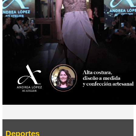
Deportes