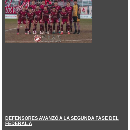
DEFENSORES AVANZÓ A LA SEGUNDA FASE DEL
FEDERAL A