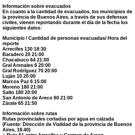
Información sobre evacuados
En cuanto a la cantidad de evacuados, los municipios de
la provincia de Buenos Aires, a través de sus defensas
civiles, vienen reportando durante el día de la fecha los
siguientes datos:
Municipio / Cantidad de personas evacuadas/ Hora del
reporte
Arrecifes 130 18:30
Baradero 20 21:00
Chacabuco 64 21:00
Gral Arenales 6 20:00
Gral Rodríguez 70 20:00
Luján 10 20:00
Marcos Paz 6 15:00
Moreno 180 21:00
Salto 180 20:00
San Antonio de Areco 60 21:00
Zárate 65 21:50
Información sobre rutas
Rutas provinciales cortadas por agua en calzada
(Fuente: Dirección de Vialidad de la provincia de Buenos
Aires, 18.40)