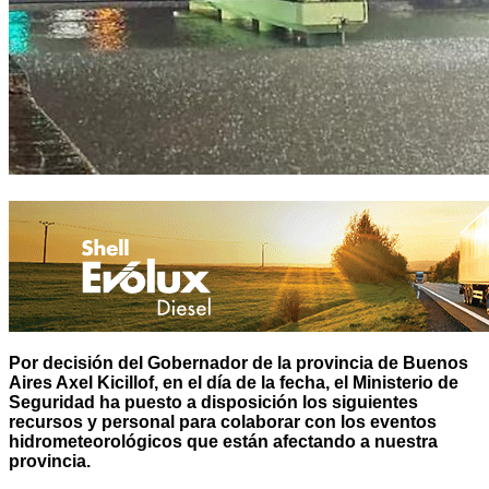
Por decisión del Gobernador de la provincia de Buenos
Aires Axel Kicillof, en el día de la fecha, el Ministerio de
Seguridad ha puesto a disposición los siguientes
recursos y personal para colaborar con los eventos
hidrometeorológicos que están afectando a nuestra
provincia.