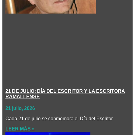
21 DE JULIO: DÍA DEL ESCRITOR Y LA ESCRITORA
RAMALLENSE
21 julio, 2026
Cada 21 de julio se conmemora el Día del Escritor
LEER MÁS »