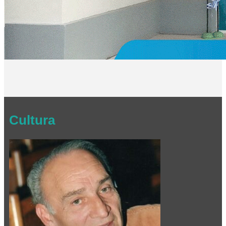
Cultura