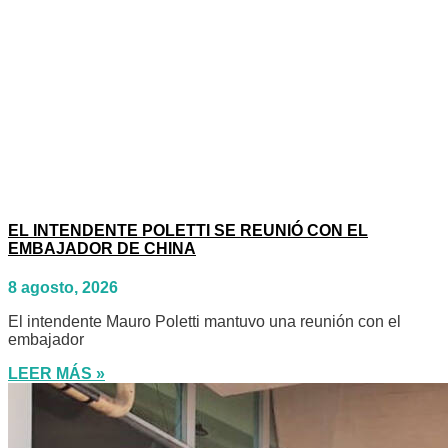
EL INTENDENTE POLETTI SE REUNIÓ CON EL
EMBAJADOR DE CHINA
8 agosto, 2026
El intendente Mauro Poletti mantuvo una reunión con el
embajador
LEER MÁS »