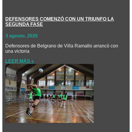
DEFENSORES COMENZÓ CON UN TRIUNFO LA
SEGUNDA FASE
3 agosto, 2026
Defensores de Belgrano de Villa Ramallo arrancó con
una victoria
LEER MÁS »