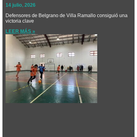
14 julio, 2026
Defensores de Belgrano de Villa Ramallo consiguió una
victoria clave
LEER MÁS »