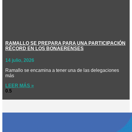
RAMALLO SE PREPARA PARA UNA PARTICIPACIÓN
RÉCORD EN LOS BONAERENSES
14 julio, 2026
Ramallo se encamina a tener una de las delegaciones
más
LEER MÁS »