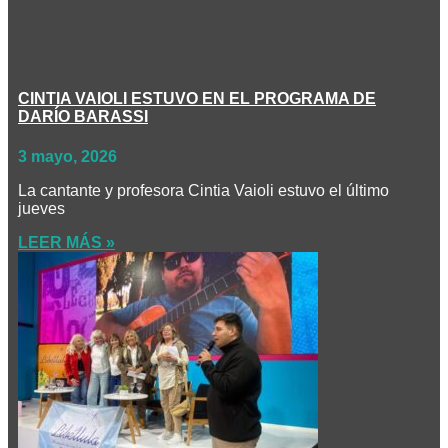
CINTIA VAIOLI ESTUVO EN EL PROGRAMA DE
DARÍO BARASSI
3 mayo, 2026
La cantante y profesora Cintia Vaioli estuvo el último
jueves
LEER MÁS »