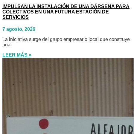
IMPULSAN LA INSTALACIÓN DE UNA DÁRSENA PARA
COLECTIVOS EN UNA FUTURA ESTACIÓN DE
SERVICIOS
7 agosto, 2026
La iniciativa surge del grupo empresario local que construye
una
LEER MÁS »