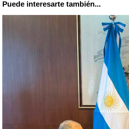
Puede interesarte también...