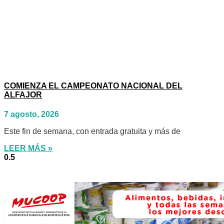
COMIENZA EL CAMPEONATO NACIONAL DEL
ALFAJOR
7 agosto, 2026
Este fin de semana, con entrada gratuita y más de
LEER MÁS »