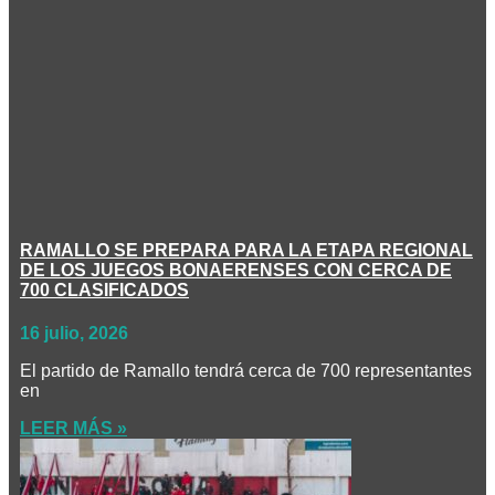
RAMALLO SE PREPARA PARA LA ETAPA REGIONAL
DE LOS JUEGOS BONAERENSES CON CERCA DE
700 CLASIFICADOS
16 julio, 2026
El partido de Ramallo tendrá cerca de 700 representantes
en
LEER MÁS »