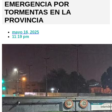
EMERGENCIA POR
TORMENTAS EN LA
PROVINCIA
mayo 16, 2025
11:19 pm