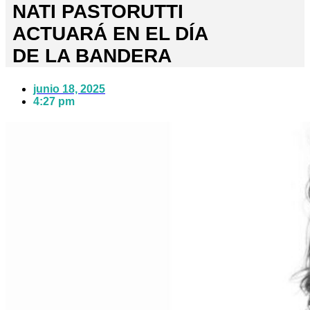
NATI PASTORUTTI
ACTUARÁ EN EL DÍA
DE LA BANDERA
junio 18, 2025
4:27 pm