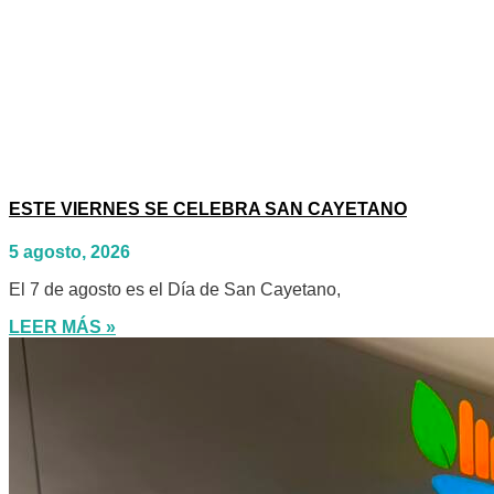
ESTE VIERNES SE CELEBRA SAN CAYETANO
5 agosto, 2026
El 7 de agosto es el Día de San Cayetano,
LEER MÁS »