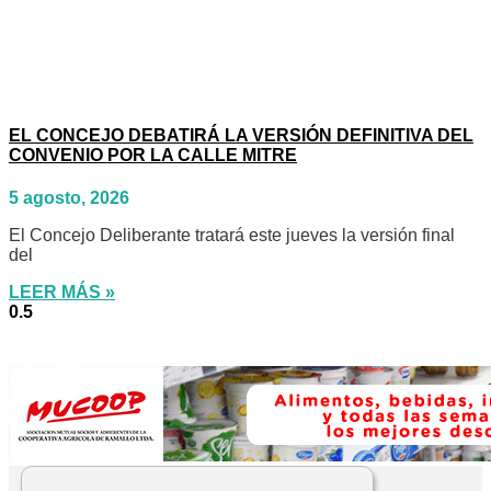
EL CONCEJO DEBATIRÁ LA VERSIÓN DEFINITIVA DEL
CONVENIO POR LA CALLE MITRE
5 agosto, 2026
El Concejo Deliberante tratará este jueves la versión final
del
LEER MÁS »