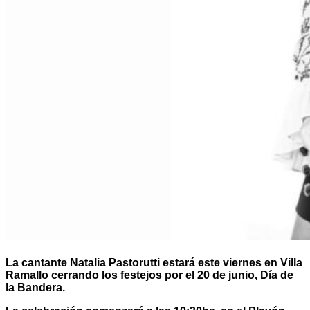
La cantante Natalia Pastorutti estará este viernes en Villa
Ramallo cerrando los festejos por el 20 de junio, Día de
la Bandera.