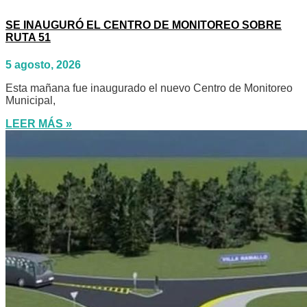
SE INAUGURÓ EL CENTRO DE MONITOREO SOBRE
RUTA 51
5 agosto, 2026
Esta mañana fue inaugurado el nuevo Centro de Monitoreo
Municipal,
LEER MÁS »