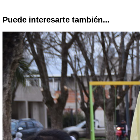
Puede interesarte también...