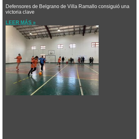
Defensores de Belgrano de Villa Ramallo consiguió una
victoria clave
LEER MÁS »