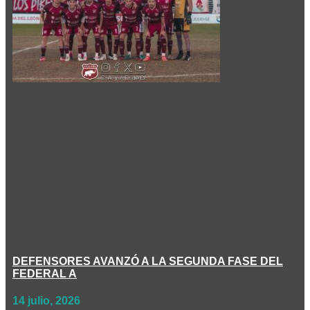
DEFENSORES AVANZÓ A LA SEGUNDA FASE DEL
FEDERAL A
14 julio, 2026