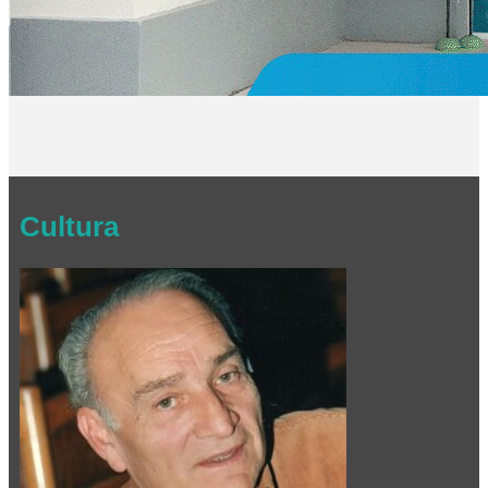
Cultura