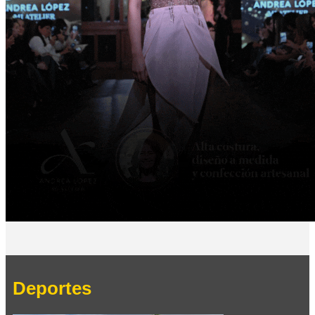
Deportes