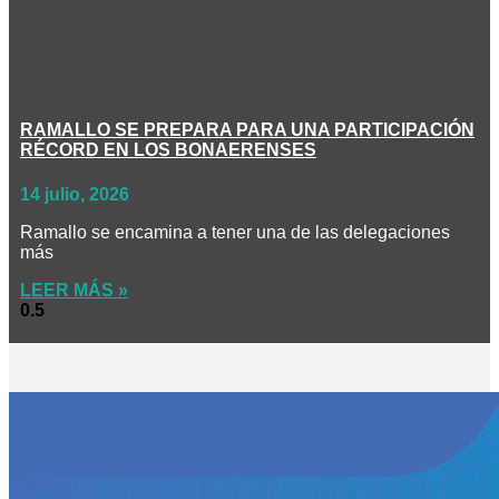
RAMALLO SE PREPARA PARA UNA PARTICIPACIÓN
RÉCORD EN LOS BONAERENSES
14 julio, 2026
Ramallo se encamina a tener una de las delegaciones
más
LEER MÁS »