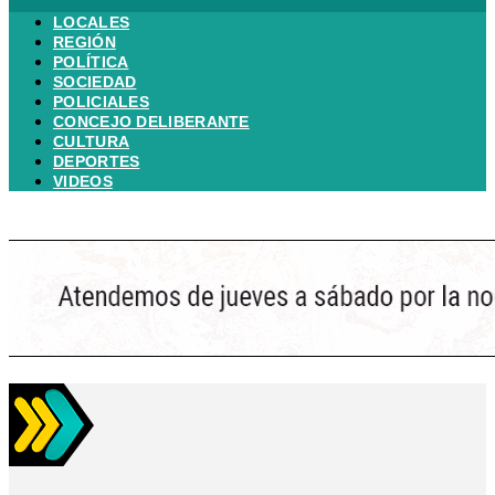
LOCALES
REGIÓN
POLÍTICA
SOCIEDAD
POLICIALES
CONCEJO DELIBERANTE
CULTURA
DEPORTES
VIDEOS