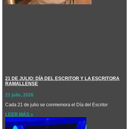
21 DE JULIO: DÍA DEL ESCRITOR Y LA ESCRITORA
RAMALLENSE
21 julio, 2026
Cada 21 de julio se conmemora el Día del Escritor
LEER MÁS »