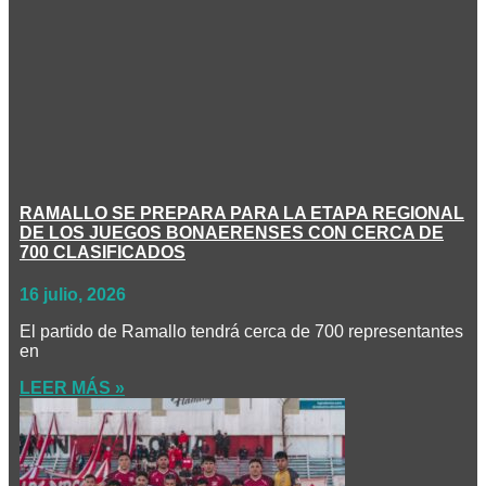
RAMALLO SE PREPARA PARA LA ETAPA REGIONAL
DE LOS JUEGOS BONAERENSES CON CERCA DE
700 CLASIFICADOS
16 julio, 2026
El partido de Ramallo tendrá cerca de 700 representantes
en
LEER MÁS »