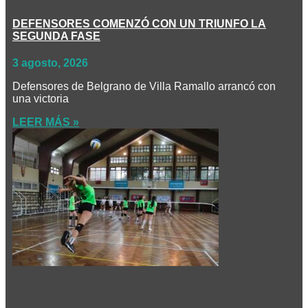
DEFENSORES COMENZÓ CON UN TRIUNFO LA
SEGUNDA FASE
3 agosto, 2026
Defensores de Belgrano de Villa Ramallo arrancó con
una victoria
LEER MÁS »