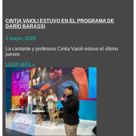
CINTIA VAIOLI ESTUVO EN EL PROGRAMA DE
DARÍO BARASSI
3 mayo, 2026
La cantante y profesora Cintia Vaioli estuvo el último
jueves
LEER MÁS »