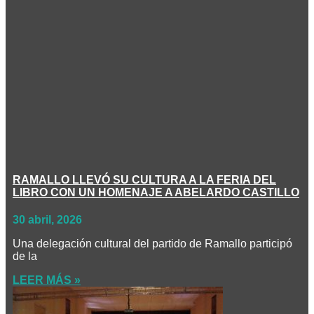
RAMALLO LLEVÓ SU CULTURA A LA FERIA DEL
LIBRO CON UN HOMENAJE A ABELARDO CASTILLO
30 abril, 2026
Una delegación cultural del partido de Ramallo participó
de la
LEER MÁS »