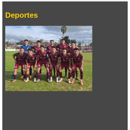
Deportes