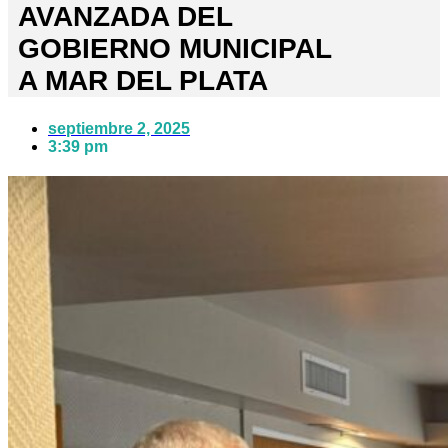
AVANZADA DEL
GOBIERNO MUNICIPAL
A MAR DEL PLATA
septiembre 2, 2025
3:39 pm