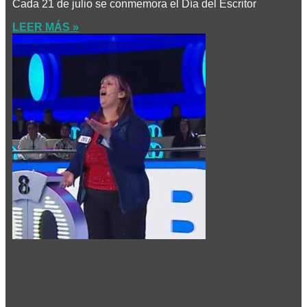
Cada 21 de julio se conmemora el Día del Escritor
LEER MÁS »