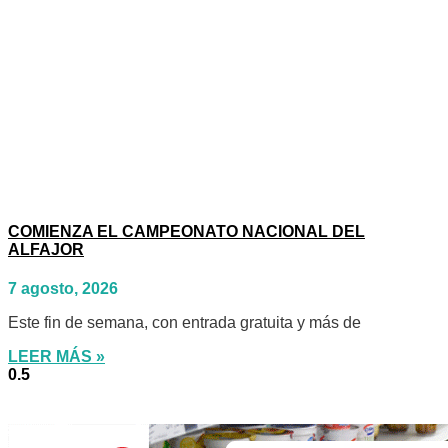
COMIENZA EL CAMPEONATO NACIONAL DEL
ALFAJOR
7 agosto, 2026
Este fin de semana, con entrada gratuita y más de
LEER MÁS »