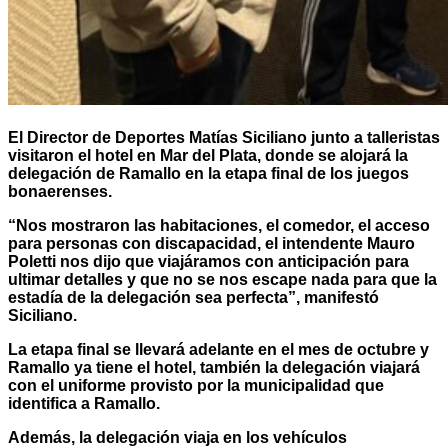
El Director de Deportes Matías Siciliano junto a talleristas
visitaron el hotel en Mar del Plata, donde se alojará la
delegación de Ramallo en la etapa final de los juegos
bonaerenses.
“Nos mostraron las habitaciones, el comedor, el acceso
para personas con discapacidad, el intendente Mauro
Poletti nos dijo que viajáramos con anticipación para
ultimar detalles y que no se nos escape nada para que la
estadía de la delegación sea perfecta”, manifestó
Siciliano.
La etapa final se llevará adelante en el mes de octubre y
Ramallo ya tiene el hotel, también la delegación viajará
con el uniforme provisto por la municipalidad que
identifica a Ramallo.
Además, la delegación viaja en los vehículos