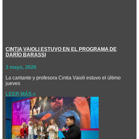
CINTIA VAIOLI ESTUVO EN EL PROGRAMA DE
DARÍO BARASSI
3 mayo, 2026
La cantante y profesora Cintia Vaioli estuvo el último
jueves
LEER MÁS »