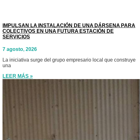
IMPULSAN LA INSTALACIÓN DE UNA DÁRSENA PARA
COLECTIVOS EN UNA FUTURA ESTACIÓN DE
SERVICIOS
7 agosto, 2026
La iniciativa surge del grupo empresario local que construye
una
LEER MÁS »