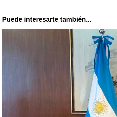
Puede interesarte también...