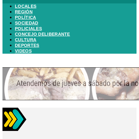
LOCALES
REGIÓN
POLÍTICA
SOCIEDAD
POLICIALES
CONCEJO DELIBERANTE
CULTURA
DEPORTES
VIDEOS