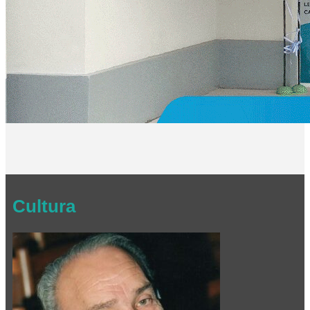
Cultura