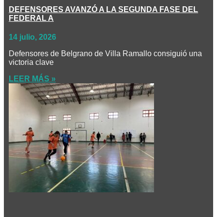
DEFENSORES AVANZÓ A LA SEGUNDA FASE DEL
FEDERAL A
14 julio, 2026
Defensores de Belgrano de Villa Ramallo consiguió una
victoria clave
LEER MÁS »