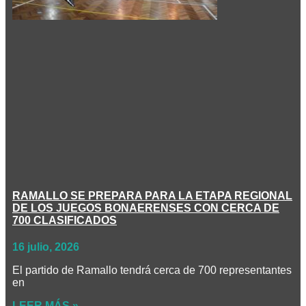
RAMALLO SE PREPARA PARA LA ETAPA REGIONAL
DE LOS JUEGOS BONAERENSES CON CERCA DE
700 CLASIFICADOS
16 julio, 2026
El partido de Ramallo tendrá cerca de 700 representantes
en
LEER MÁS »