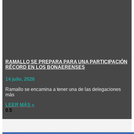
RAMALLO SE PREPARA PARA UNA PARTICIPACIÓN
RÉCORD EN LOS BONAERENSES
14 julio, 2026
Ramallo se encamina a tener una de las delegaciones
más
LEER MÁS »