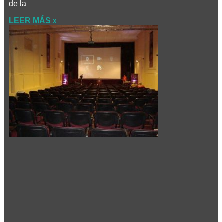
de la
LEER MÁS »