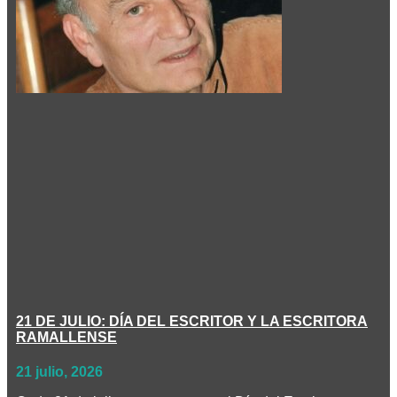
21 DE JULIO: DÍA DEL ESCRITOR Y LA ESCRITORA
RAMALLENSE
21 julio, 2026