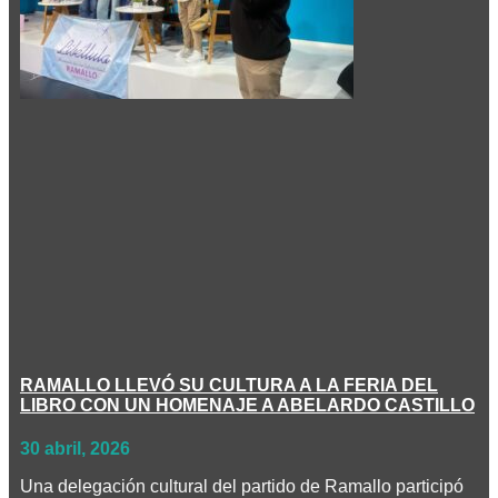
RAMALLO LLEVÓ SU CULTURA A LA FERIA DEL
LIBRO CON UN HOMENAJE A ABELARDO CASTILLO
30 abril, 2026
Una delegación cultural del partido de Ramallo participó