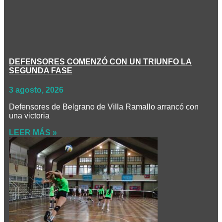
DEFENSORES COMENZÓ CON UN TRIUNFO LA
SEGUNDA FASE
3 agosto, 2026
Defensores de Belgrano de Villa Ramallo arrancó con
una victoria
LEER MÁS »