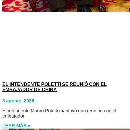
EL INTENDENTE POLETTI SE REUNIÓ CON EL
EMBAJADOR DE CHINA
8 agosto, 2026
El intendente Mauro Poletti mantuvo una reunión con el
embajador
LEER MÁS »