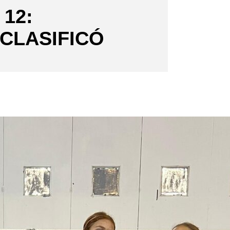
12:
CLASIFICÓ