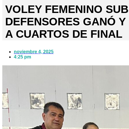
VOLEY FEMENINO SUB 
DEFENSORES GANÓ Y 
A CUARTOS DE FINAL
noviembre 4, 2025
4:25 pm