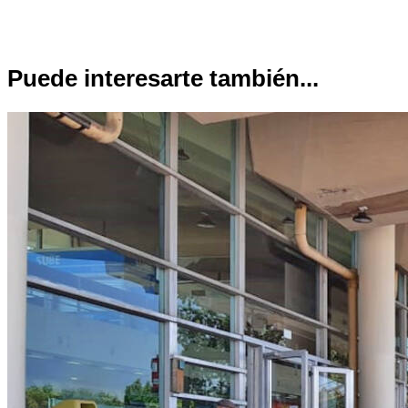
Puede interesarte también...