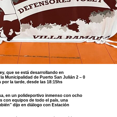
ley, que se está desarrollando en
la Municipalidad de Puerto San Julián 2 – 0
es por la tarde, desde las 18:15hs
osa, en un polideportivo inmenso con ocho
 con equipos de todo el país, una
mbién” dijo en diálogo con Estación