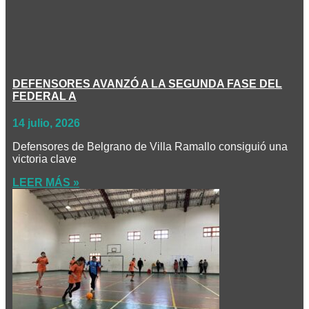
DEFENSORES AVANZÓ A LA SEGUNDA FASE DEL
FEDERAL A
14 julio, 2026
Defensores de Belgrano de Villa Ramallo consiguió una
victoria clave
LEER MÁS »