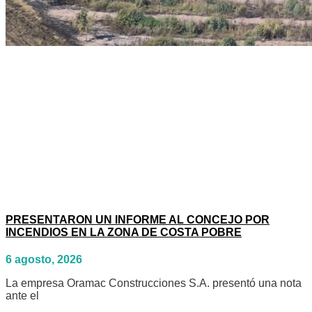
PRESENTARON UN INFORME AL CONCEJO POR
INCENDIOS EN LA ZONA DE COSTA POBRE
6 agosto, 2026
La empresa Oramac Construcciones S.A. presentó una nota
ante el