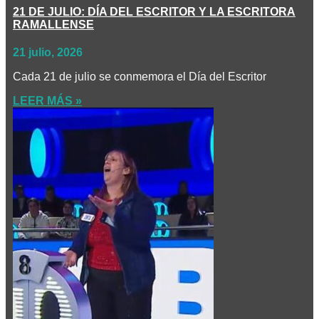
21 DE JULIO: DÍA DEL ESCRITOR Y LA ESCRITORA
RAMALLENSE
21 julio, 2026
Cada 21 de julio se conmemora el Día del Escritor
LEER MÁS »