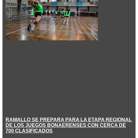
RAMALLO SE PREPARA PARA LA ETAPA REGIONAL
DE LOS JUEGOS BONAERENSES CON CERCA DE
700 CLASIFICADOS