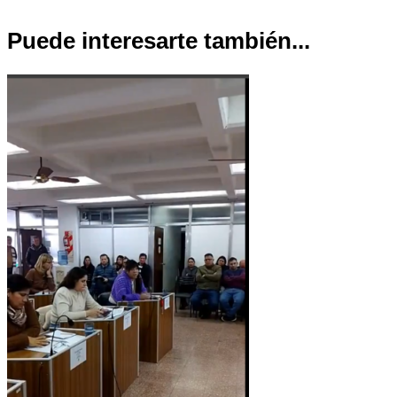
Puede interesarte también...