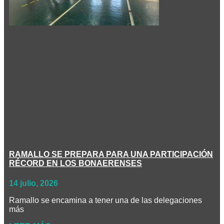
RAMALLO SE PREPARA PARA UNA PARTICIPACIÓN
RÉCORD EN LOS BONAERENSES
14 julio, 2026
Ramallo se encamina a tener una de las delegaciones
más