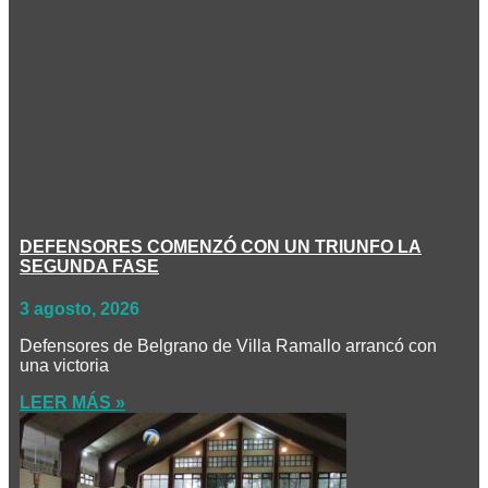
DEFENSORES COMENZÓ CON UN TRIUNFO LA
SEGUNDA FASE
3 agosto, 2026
Defensores de Belgrano de Villa Ramallo arrancó con
una victoria
LEER MÁS »