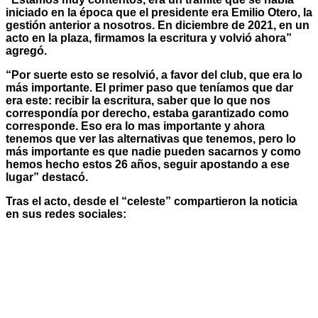
iniciado en la época que el presidente era Emilio Otero, la
gestión anterior a nosotros. En diciembre de 2021, en un
acto en la plaza, firmamos la escritura y volvió ahora”
agregó.
“Por suerte esto se resolvió, a favor del club, que era lo
más importante. El primer paso que teníamos que dar
era este: recibir la escritura, saber que lo que nos
correspondía por derecho, estaba garantizado como
corresponde. Eso era lo mas importante y ahora
tenemos que ver las alternativas que tenemos, pero lo
más importante es que nadie pueden sacarnos y como
hemos hecho estos 26 años, seguir apostando a ese
lugar” destacó.
Tras el acto, desde el “celeste” compartieron la noticia
en sus redes sociales: