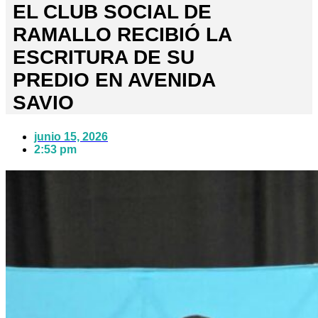
EL CLUB SOCIAL DE
RAMALLO RECIBIÓ LA
ESCRITURA DE SU
PREDIO EN AVENIDA
SAVIO
junio 15, 2026
2:53 pm