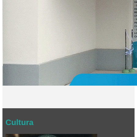
Cultura