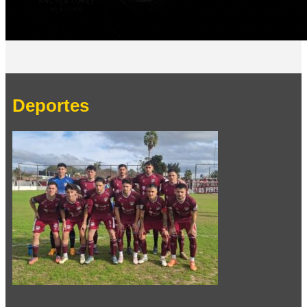
Deportes