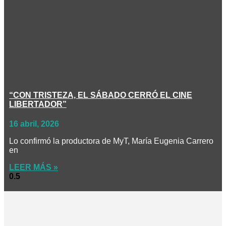
“CON TRISTEZA, EL SÁBADO CERRÓ EL CINE
LIBERTADOR”
16 abril, 2026
Lo confirmó la productora de MyT, María Eugenia Carrero
en
LEER MÁS »