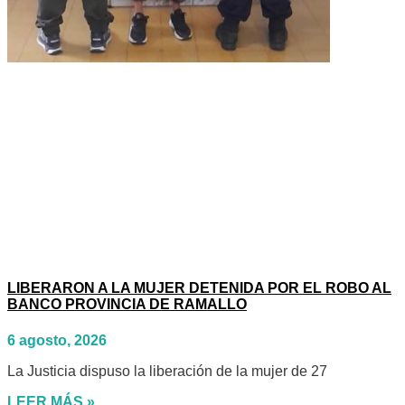
LIBERARON A LA MUJER DETENIDA POR EL ROBO AL
BANCO PROVINCIA DE RAMALLO
6 agosto, 2026
La Justicia dispuso la liberación de la mujer de 27
LEER MÁS »