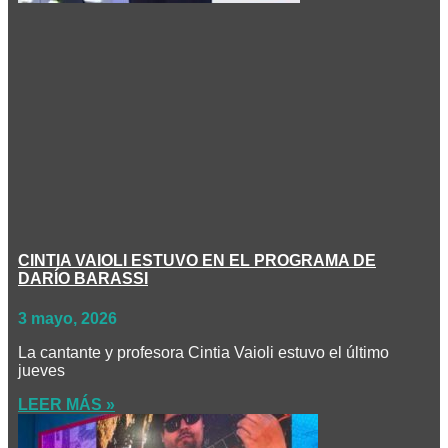
CINTIA VAIOLI ESTUVO EN EL PROGRAMA DE
DARÍO BARASSI
3 mayo, 2026
La cantante y profesora Cintia Vaioli estuvo el último
jueves
LEER MÁS »