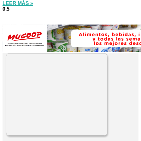
LEER MÁS »