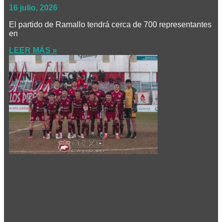
16 julio, 2026
El partido de Ramallo tendrá cerca de 700 representantes
en
LEER MÁS »