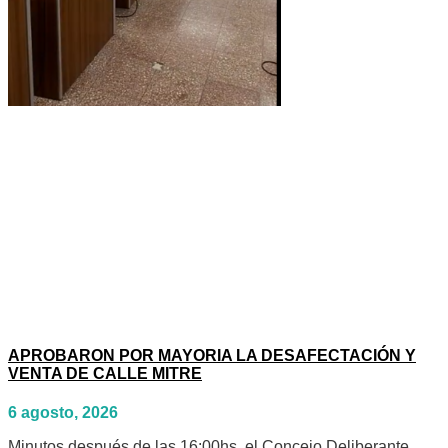
APROBARON POR MAYORIA LA DESAFECTACIÓN Y
VENTA DE CALLE MITRE
6 agosto, 2026
Minutos después de las 16:00hs. el Concejo Deliberante