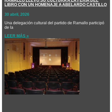
RAMALLO LLEVÓ SU CULTURA A LA FERIA DEL
LIBRO CON UN HOMENAJE A ABELARDO CASTILLO
30 abril, 2026
Una delegación cultural del partido de Ramallo participó
de la
LEER MÁS »