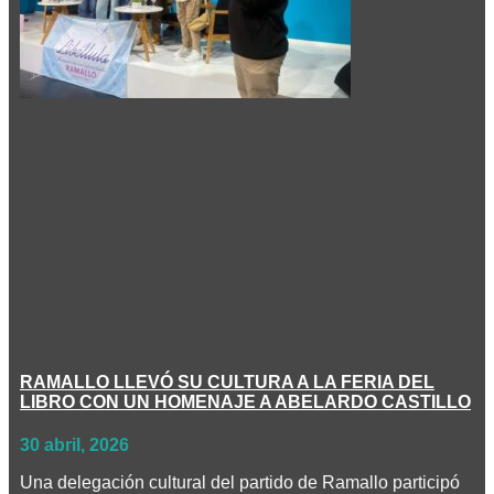
RAMALLO LLEVÓ SU CULTURA A LA FERIA DEL
LIBRO CON UN HOMENAJE A ABELARDO CASTILLO
30 abril, 2026
Una delegación cultural del partido de Ramallo participó