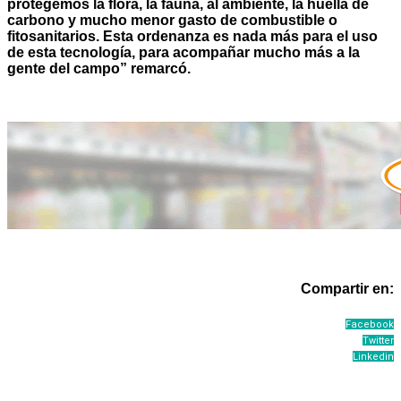
protegemos la flora, la fauna, al ambiente, la huella de
carbono y mucho menor gasto de combustible o
fitosanitarios. Esta ordenanza es nada más para el uso
de esta tecnología, para acompañar mucho más a la
gente del campo” remarcó.
Compartir en:
Facebook
Twitter
Linkedin