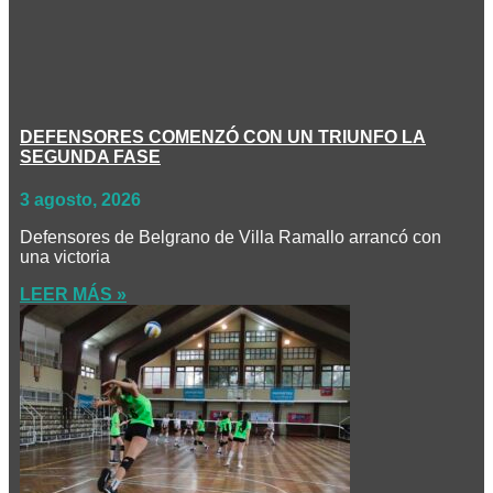
DEFENSORES COMENZÓ CON UN TRIUNFO LA
SEGUNDA FASE
3 agosto, 2026
Defensores de Belgrano de Villa Ramallo arrancó con
una victoria
LEER MÁS »