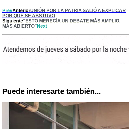
Prev
Anterior
UNIÓN POR LA PATRIA SALIÓ A EXPLICAR
POR QUÉ SE ABSTUVO
Siguiente
“ESTO MERECÍA UN DEBATE MÁS AMPLIO,
MÁS ABIERTO”
Next
Puede interesarte también...