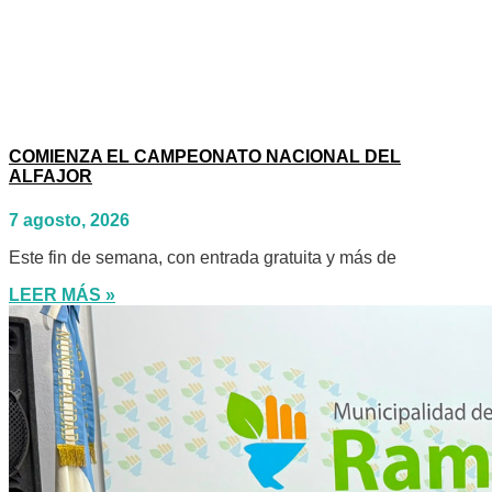
COMIENZA EL CAMPEONATO NACIONAL DEL
ALFAJOR
7 agosto, 2026
Este fin de semana, con entrada gratuita y más de
LEER MÁS »