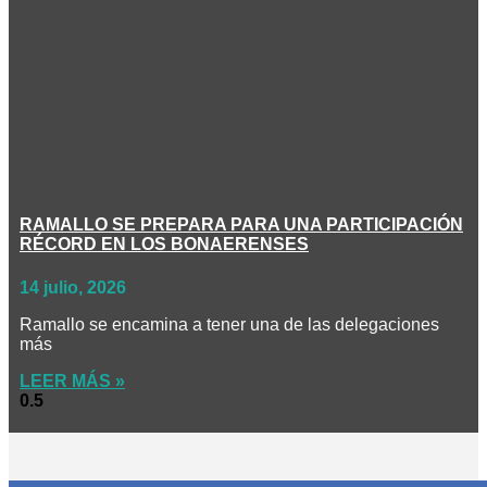
RAMALLO SE PREPARA PARA UNA PARTICIPACIÓN
RÉCORD EN LOS BONAERENSES
14 julio, 2026
Ramallo se encamina a tener una de las delegaciones
más
LEER MÁS »