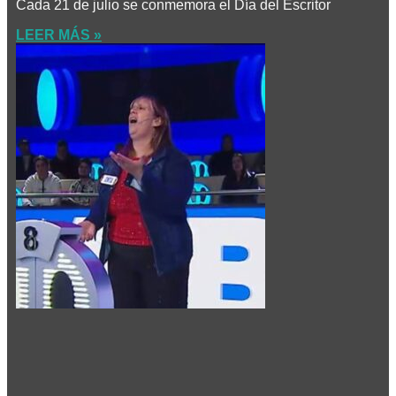
Cada 21 de julio se conmemora el Día del Escritor
LEER MÁS »