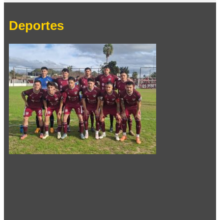
Deportes