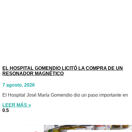
EL HOSPITAL GOMENDIO LICITÓ LA COMPRA DE UN
RESONADOR MAGNÉTICO
7 agosto, 2026
El Hospital José María Gomendio dio un paso importante en
LEER MÁS »