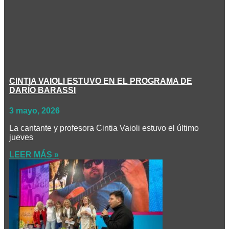
CINTIA VAIOLI ESTUVO EN EL PROGRAMA DE
DARÍO BARASSI
3 mayo, 2026
La cantante y profesora Cintia Vaioli estuvo el último
jueves
LEER MÁS »