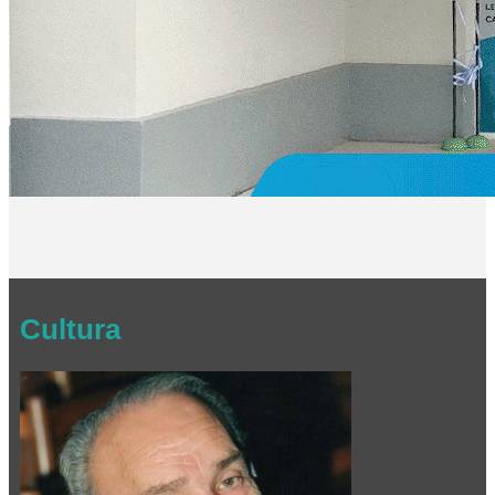
Cultura