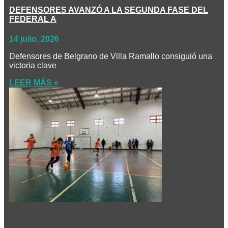
DEFENSORES AVANZÓ A LA SEGUNDA FASE DEL
FEDERAL A
14 julio, 2026
Defensores de Belgrano de Villa Ramallo consiguió una
victoria clave
LEER MÁS »