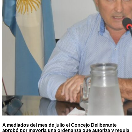
A mediados del mes de julio el Concejo Deliberante
aprobó por mayoría una ordenanza que autoriza y regula