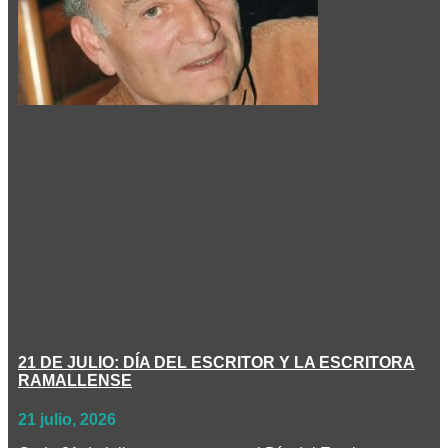
21 DE JULIO: DÍA DEL ESCRITOR Y LA ESCRITORA
RAMALLENSE
21 julio, 2026