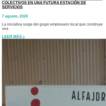
COLECTIVOS EN UNA FUTURA ESTACIÓN DE
SERVICIOS
7 agosto, 2026
La iniciativa surge del grupo empresario local que construye
una
LEER MÁS »