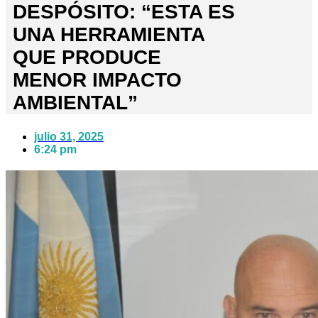
DESPÓSITO: “ESTA ES
UNA HERRAMIENTA
QUE PRODUCE
MENOR IMPACTO
AMBIENTAL”
julio 31, 2025
6:24 pm