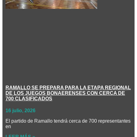
RAMALLO SE PREPARA PARA LA ETAPA REGIONAL
DE LOS JUEGOS BONAERENSES CON CERCA DE
700 CLASIFICADOS
16 julio, 2026
El partido de Ramallo tendrá cerca de 700 representantes
en
LEER MÁS »