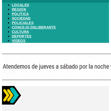
LOCALES
REGIÓN
POLÍTICA
SOCIEDAD
POLICIALES
CONCEJO DELIBERANTE
CULTURA
DEPORTES
VIDEOS