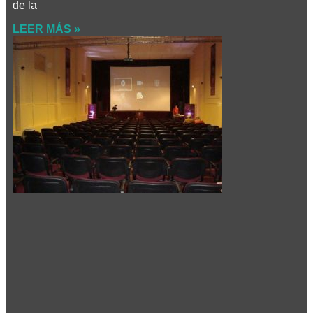
de la
LEER MÁS »