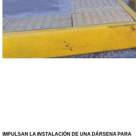
IMPULSAN LA INSTALACIÓN DE UNA DÁRSENA PARA