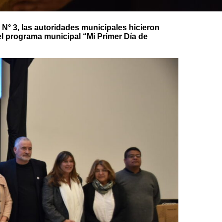
 N° 3, las autoridades municipales hicieron
l programa municipal “Mi Primer Día de