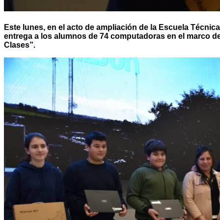
Este lunes, en el acto de ampliación de la Escuela Técnica
entrega a los alumnos de 74 computadoras en el marco de
Clases”.