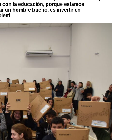
 con la educación, porque estamos
ar un hombre bueno, es invertir en
etti.