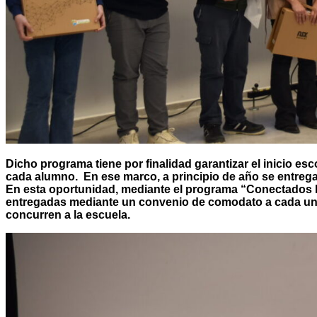
Dicho programa tiene por finalidad garantizar el inicio es
cada alumno. En ese marco, a principio de año se entrega 
En esta oportunidad, mediante el programa “Conectados 
entregadas mediante un convenio de comodato a cada una
concurren a la escuela.