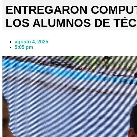
ENTREGARON COMPU
LOS ALUMNOS DE TÉC
agosto 4, 2025
5:05 pm