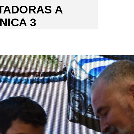
TADORAS A
NICA 3