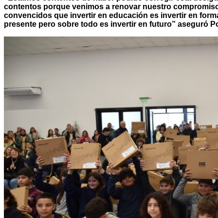
contentos porque venimos a renovar nuestro compromiso
convencidos que invertir en educación es invertir en form
presente pero sobre todo es invertir en futuro” aseguró Pol