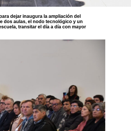
para dejar inaugura la ampliación del
de dos aulas, el nodo tecnológico y un
escuela, transitar el día a día con mayor