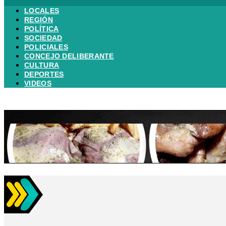
LOCALES
REGIÓN
POLÍTICA
SOCIEDAD
POLICIALES
CONCEJO DELIBERANTE
CULTURA
DEPORTES
VIDEOS