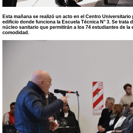
Esta mañana se realizó un acto en el Centro Universitario 
edificio donde funciona la Escuela Técnica N° 3. Se trata 
núcleo sanitario que permitirán a los 74 estudiantes de la 
comodidad.