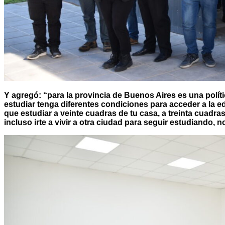
Y agregó: “para la provincia de Buenos Aires es una polí
estudiar tenga diferentes condiciones para acceder a la 
que estudiar a veinte cuadras de tu casa, a treinta cuadras
incluso irte a vivir a otra ciudad para seguir estudiando,