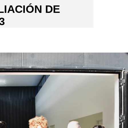
LIACIÓN DE
3