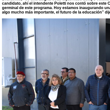
candidato, ahí el intendente Poletti nos contó sobre este C
germinal de este programa. Hoy estamos inaugurando un
algo mucho más importante, el futuro de la educación” dij