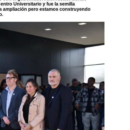
entro Universitario y fue la semilla
a ampliación pero estamos construyendo
o.