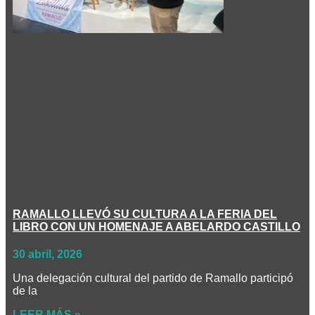
RAMALLO LLEVÓ SU CULTURA A LA FERIA DEL
LIBRO CON UN HOMENAJE A ABELARDO CASTILLO
30 abril, 2026
Una delegación cultural del partido de Ramallo participó
de la
LEER MÁS »