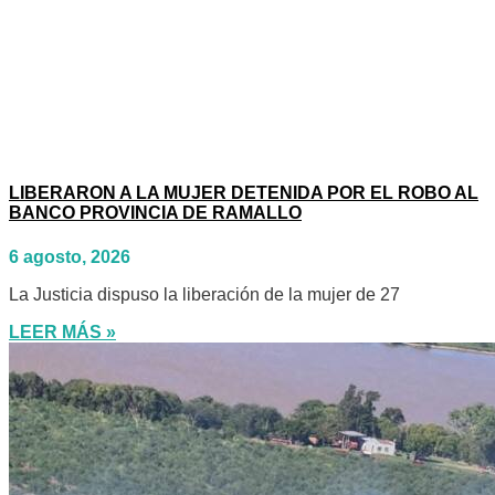
LIBERARON A LA MUJER DETENIDA POR EL ROBO AL
BANCO PROVINCIA DE RAMALLO
6 agosto, 2026
La Justicia dispuso la liberación de la mujer de 27
LEER MÁS »