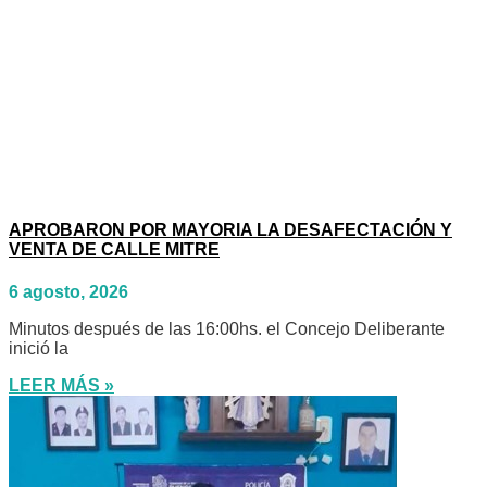
APROBARON POR MAYORIA LA DESAFECTACIÓN Y
VENTA DE CALLE MITRE
6 agosto, 2026
Minutos después de las 16:00hs. el Concejo Deliberante
inició la
LEER MÁS »