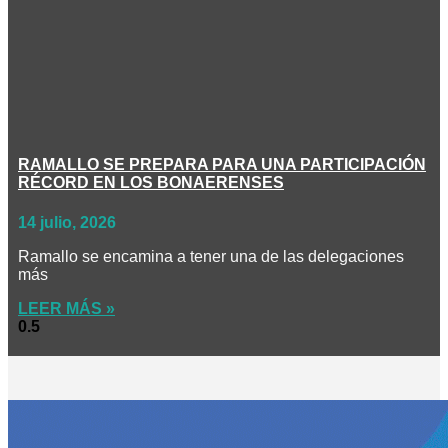
RAMALLO SE PREPARA PARA UNA PARTICIPACIÓN
RÉCORD EN LOS BONAERENSES
14 julio, 2026
Ramallo se encamina a tener una de las delegaciones
más
LEER MÁS »