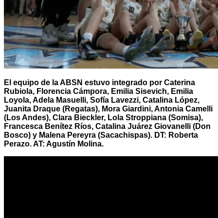
El equipo de la ABSN estuvo integrado por Caterina
Rubiola, Florencia Cámpora, Emilia Sisevich, Emilia
Loyola, Adela Masuelli, Sofía Lavezzi, Catalina López,
Juanita Draque (Regatas), Mora Giardini, Antonia Camelli
(Los Andes), Clara Bieckler, Lola Stroppiana (Somisa),
Francesca Benítez Ríos, Catalina Juárez Giovanelli (Don
Bosco) y Malena Pereyra (Sacachispas). DT: Roberta
Perazo. AT: Agustín Molina.