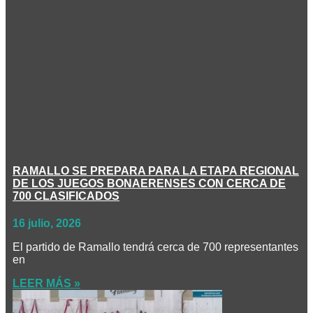
RAMALLO SE PREPARA PARA LA ETAPA REGIONAL
DE LOS JUEGOS BONAERENSES CON CERCA DE
700 CLASIFICADOS
16 julio, 2026
El partido de Ramallo tendrá cerca de 700 representantes
en
LEER MÁS »