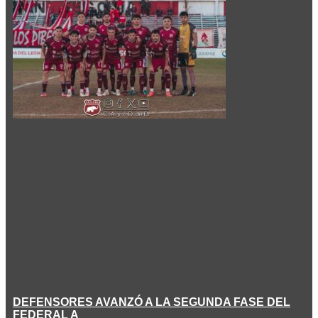
DEFENSORES AVANZÓ A LA SEGUNDA FASE DEL
FEDERAL A