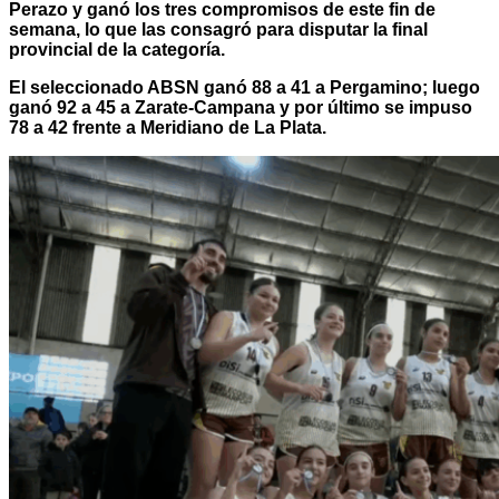
Perazo y ganó los tres compromisos de este fin de
semana, lo que las consagró para disputar la final
provincial de la categoría.
El seleccionado ABSN ganó 88 a 41 a Pergamino; luego
ganó 92 a 45 a Zarate-Campana y por último se impuso
78 a 42 frente a Meridiano de La Plata.