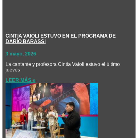
CINTIA VAIOLI ESTUVO EN EL PROGRAMA DE
DARÍO BARASSI
3 mayo, 2026
La cantante y profesora Cintia Vaioli estuvo el último
jueves
LEER MÁS »