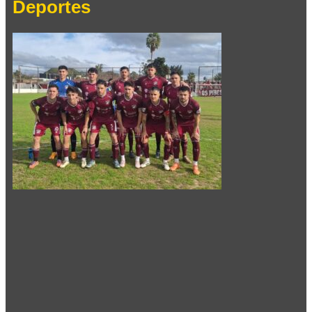
Deportes