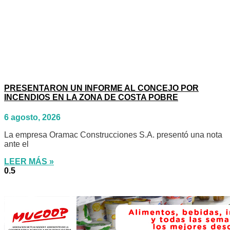
PRESENTARON UN INFORME AL CONCEJO POR
INCENDIOS EN LA ZONA DE COSTA POBRE
6 agosto, 2026
La empresa Oramac Construcciones S.A. presentó una nota
ante el
LEER MÁS »