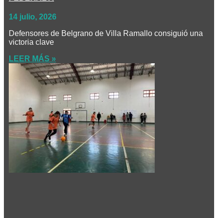
14 julio, 2026
Defensores de Belgrano de Villa Ramallo consiguió una
victoria clave
LEER MÁS »