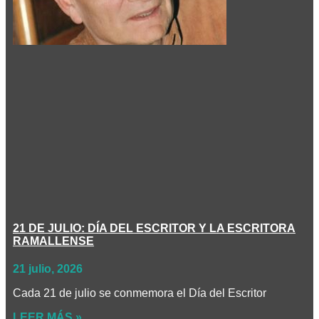
21 DE JULIO: DÍA DEL ESCRITOR Y LA ESCRITORA
RAMALLENSE
21 julio, 2026
Cada 21 de julio se conmemora el Día del Escritor
LEER MÁS »