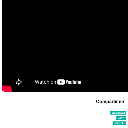
Compartir en:
Facebook
Twitter
Linkedin