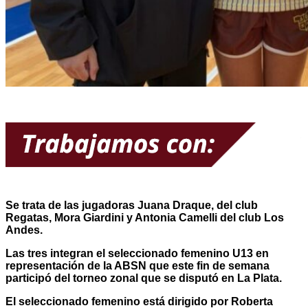
Se trata de las jugadoras Juana Draque, del club
Regatas, Mora Giardini y Antonia Camelli del club Los
Andes.
Las tres integran el seleccionado femenino U13 en
representación de la ABSN que este fin de semana
participó del torneo zonal que se disputó en La Plata.
El seleccionado femenino está dirigido por Roberta