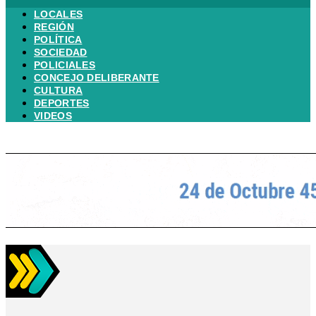
LOCALES
REGIÓN
POLÍTICA
SOCIEDAD
POLICIALES
CONCEJO DELIBERANTE
CULTURA
DEPORTES
VIDEOS