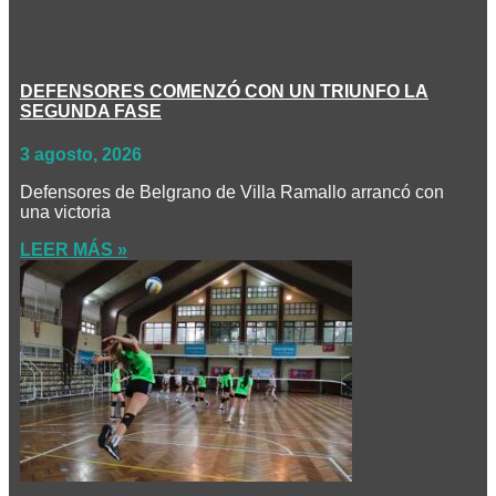
DEFENSORES COMENZÓ CON UN TRIUNFO LA
SEGUNDA FASE
3 agosto, 2026
Defensores de Belgrano de Villa Ramallo arrancó con
una victoria
LEER MÁS »