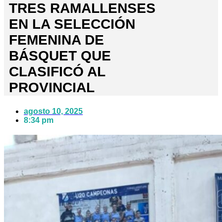
TRES RAMALLENSES
EN LA SELECCIÓN
FEMENINA DE
BÁSQUET QUE
CLASIFICÓ AL
PROVINCIAL
agosto 10, 2025
8:34 pm