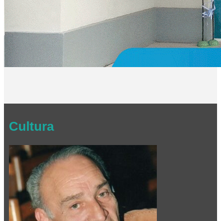
Cultura