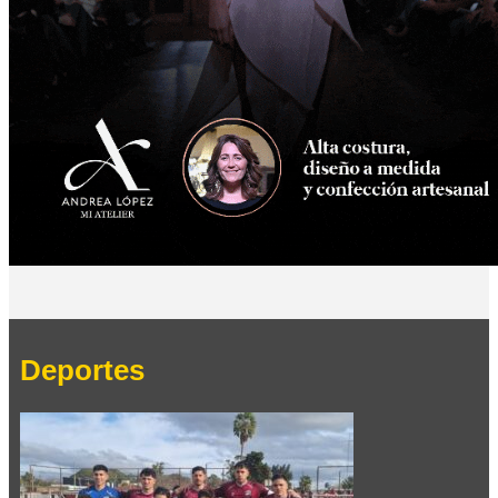
Deportes