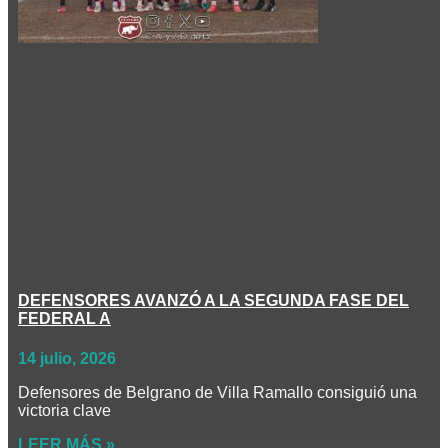
DEFENSORES AVANZÓ A LA SEGUNDA FASE DEL
FEDERAL A
14 julio, 2026
Defensores de Belgrano de Villa Ramallo consiguió una
victoria clave
LEER MÁS »