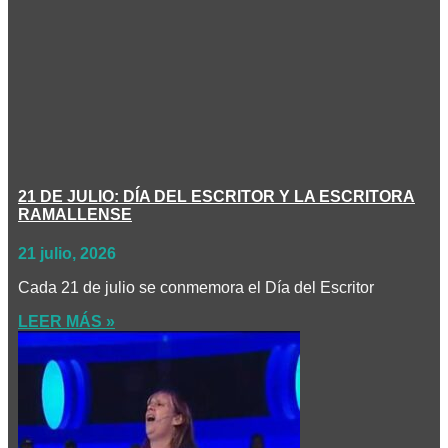
21 DE JULIO: DÍA DEL ESCRITOR Y LA ESCRITORA
RAMALLENSE
21 julio, 2026
Cada 21 de julio se conmemora el Día del Escritor
LEER MÁS »