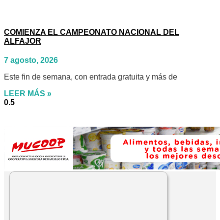
COMIENZA EL CAMPEONATO NACIONAL DEL
ALFAJOR
7 agosto, 2026
Este fin de semana, con entrada gratuita y más de
LEER MÁS »