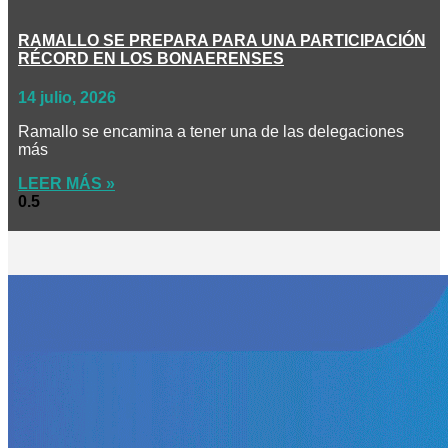
RAMALLO SE PREPARA PARA UNA PARTICIPACIÓN
RÉCORD EN LOS BONAERENSES
14 julio, 2026
Ramallo se encamina a tener una de las delegaciones
más
LEER MÁS »