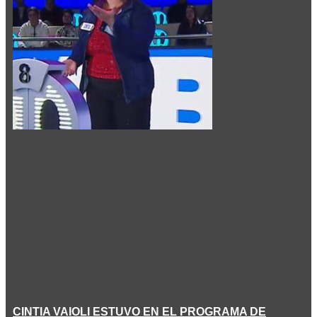
CINTIA VAIOLI ESTUVO EN EL PROGRAMA DE