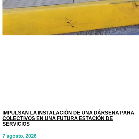
IMPULSAN LA INSTALACIÓN DE UNA DÁRSENA PARA
COLECTIVOS EN UNA FUTURA ESTACIÓN DE
SERVICIOS
7 agosto, 2026