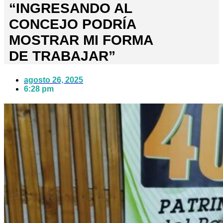
“INGRESANDO AL
CONCEJO PODRÍA
MOSTRAR MI FORMA
DE TRABAJAR”
agosto 26, 2025
6:28 pm