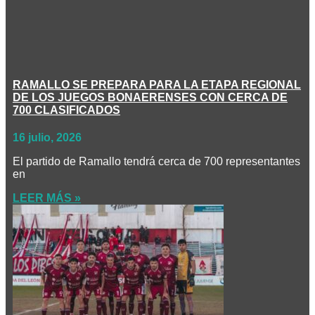
RAMALLO SE PREPARA PARA LA ETAPA REGIONAL
DE LOS JUEGOS BONAERENSES CON CERCA DE
700 CLASIFICADOS
16 julio, 2026
El partido de Ramallo tendrá cerca de 700 representantes
en
LEER MÁS »