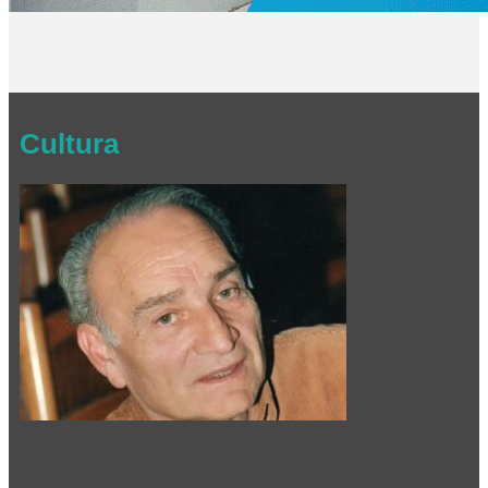
Cultura