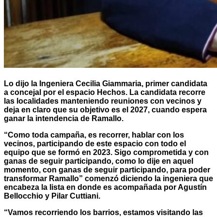
Lo dijo la Ingeniera Cecilia Giammaria, primer candidata
a concejal por el espacio Hechos. La candidata recorre
las localidades manteniendo reuniones con vecinos y
deja en claro que su objetivo es el 2027, cuando espera
ganar la intendencia de Ramallo.
“Como toda campaña, es recorrer, hablar con los
vecinos, participando de este espacio con todo el
equipo que se formó en 2023. Sigo comprometida y con
ganas de seguir participando, como lo dije en aquel
momento, con ganas de seguir participando, para poder
transformar Ramallo” comenzó diciendo la ingeniera que
encabeza la lista en donde es acompañada por Agustín
Bellocchio y Pilar Cuttiani.
“Vamos recorriendo los barrios, estamos visitando las