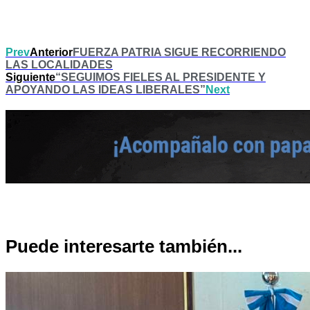
Prev
Anterior
FUERZA PATRIA SIGUE RECORRIENDO
LAS LOCALIDADES
Siguiente
“SEGUIMOS FIELES AL PRESIDENTE Y
APOYANDO LAS IDEAS LIBERALES”
Next
Puede interesarte también...