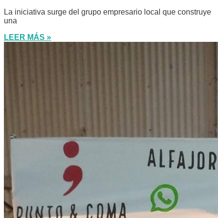
La iniciativa surge del grupo empresario local que construye
una
LEER MÁS »