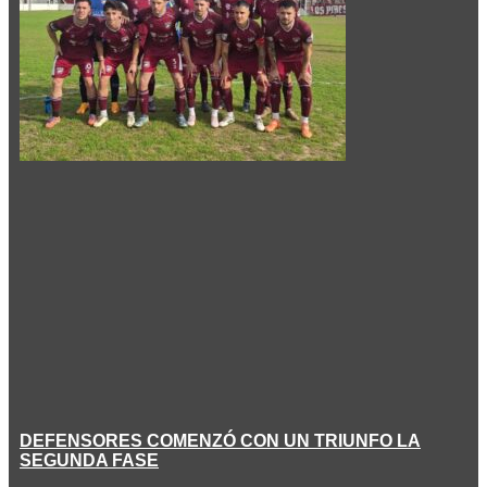
DEFENSORES COMENZÓ CON UN TRIUNFO LA
SEGUNDA FASE