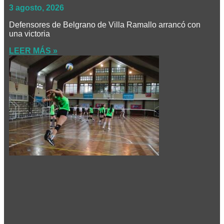
3 agosto, 2026
Defensores de Belgrano de Villa Ramallo arrancó con
una victoria
LEER MÁS »