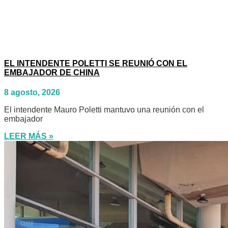
EL INTENDENTE POLETTI SE REUNIÓ CON EL
EMBAJADOR DE CHINA
8 agosto, 2026
El intendente Mauro Poletti mantuvo una reunión con el
embajador
LEER MÁS »