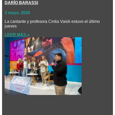
DARÍO BARASSI
3 mayo, 2026
La cantante y profesora Cintia Vaioli estuvo el último
jueves
LEER MÁS »