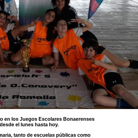
ito en los Juegos Escolares Bonaerenses
 desde el lunes hasta hoy.
imaria, tanto de escuelas públicas como