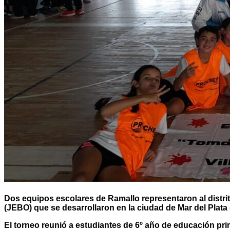
Dos equipos escolares de Ramallo representaron al distr
(JEBO) que se desarrollaron en la ciudad de Mar del Plata
El torneo reunió a estudiantes de 6º año de educación pr