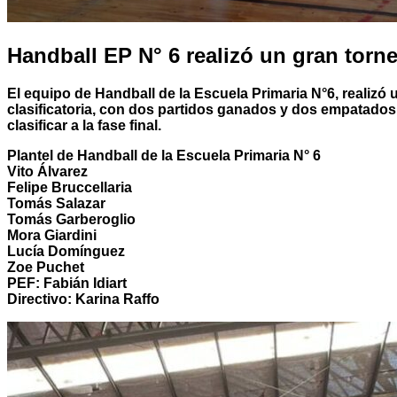
Handball EP N° 6 realizó un gran torn
El equipo de Handball de la Escuela Primaria N°6, realizó 
clasificatoria, con dos partidos ganados y dos empatados
clasificar a la fase final.
Plantel de Handball de la Escuela Primaria N° 6
Vito Álvarez
Felipe Bruccellaria
Tomás Salazar
Tomás Garberoglio
Mora Giardini
Lucía Domínguez
Zoe Puchet
PEF: Fabián Idiart
Directivo: Karina Raffo