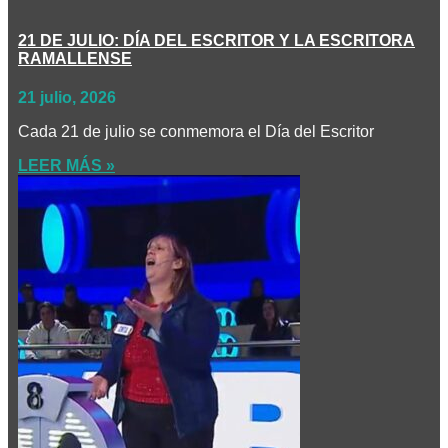
21 DE JULIO: DÍA DEL ESCRITOR Y LA ESCRITORA
RAMALLENSE
21 julio, 2026
Cada 21 de julio se conmemora el Día del Escritor
LEER MÁS »