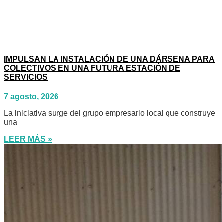
IMPULSAN LA INSTALACIÓN DE UNA DÁRSENA PARA
COLECTIVOS EN UNA FUTURA ESTACIÓN DE
SERVICIOS
7 agosto, 2026
La iniciativa surge del grupo empresario local que construye
una
LEER MÁS »