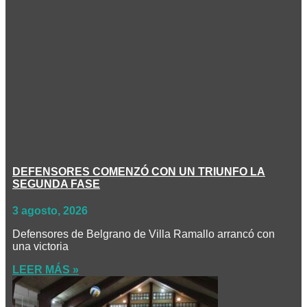
DEFENSORES COMENZÓ CON UN TRIUNFO LA
SEGUNDA FASE
3 agosto, 2026
Defensores de Belgrano de Villa Ramallo arrancó con
una victoria
LEER MÁS »