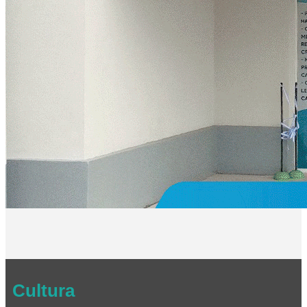
Cultura