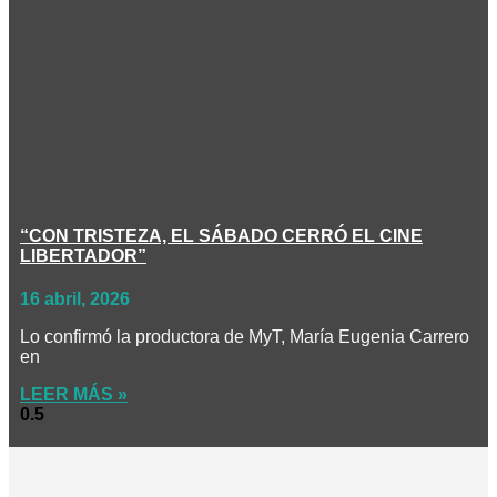
“CON TRISTEZA, EL SÁBADO CERRÓ EL CINE
LIBERTADOR”
16 abril, 2026
Lo confirmó la productora de MyT, María Eugenia Carrero
en
LEER MÁS »