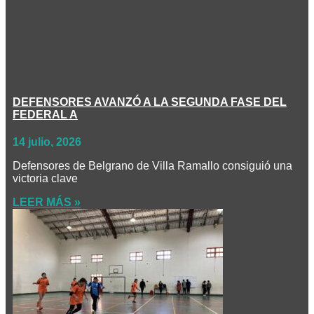
DEFENSORES AVANZÓ A LA SEGUNDA FASE DEL
FEDERAL A
14 julio, 2026
Defensores de Belgrano de Villa Ramallo consiguió una
victoria clave
LEER MÁS »