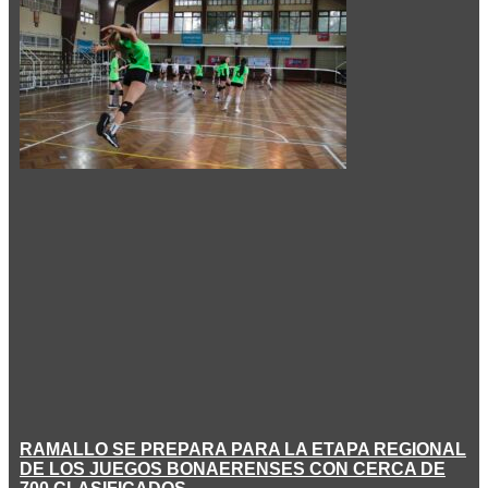
RAMALLO SE PREPARA PARA LA ETAPA REGIONAL
DE LOS JUEGOS BONAERENSES CON CERCA DE