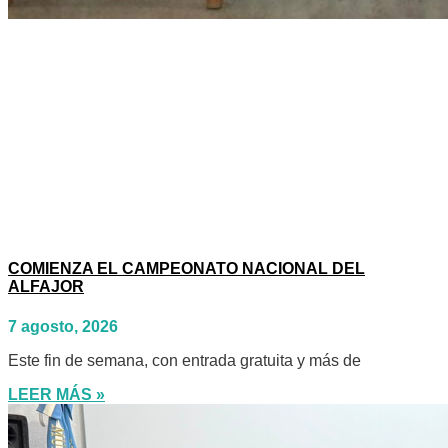
COMIENZA EL CAMPEONATO NACIONAL DEL
ALFAJOR
7 agosto, 2026
Este fin de semana, con entrada gratuita y más de
LEER MÁS »