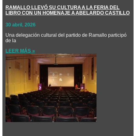
RAMALLO LLEVÓ SU CULTURA A LA FERIA DEL
LIBRO CON UN HOMENAJE A ABELARDO CASTILLO
30 abril, 2026
Una delegación cultural del partido de Ramallo participó
de la
LEER MÁS »