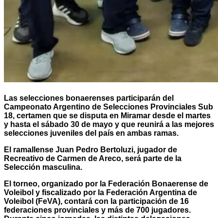
Las selecciones bonaerenses participarán del
Campeonato Argentino de Selecciones Provinciales Sub
18, certamen que se disputa en Miramar desde el martes
y hasta el sábado 30 de mayo y que reunirá a las mejores
selecciones juveniles del país en ambas ramas.
El ramallense Juan Pedro Bertoluzi, jugador de
Recreativo de Carmen de Areco, será parte de la
Selección masculina.
El torneo, organizado por la Federación Bonaerense de
Voleibol y fiscalizado por la Federación Argentina de
Voleibol (FeVA), contará con la participación de 16
federaciones provinciales y más de 700 jugadores.