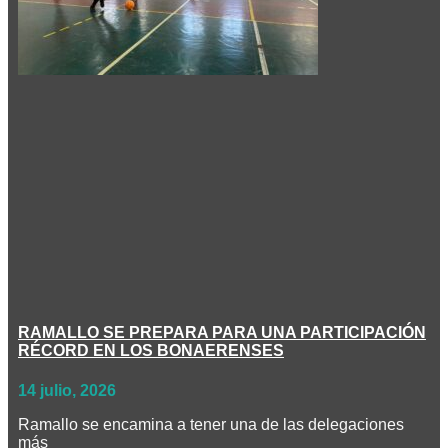
RAMALLO SE PREPARA PARA UNA PARTICIPACIÓN
RÉCORD EN LOS BONAERENSES
14 julio, 2026
Ramallo se encamina a tener una de las delegaciones
más