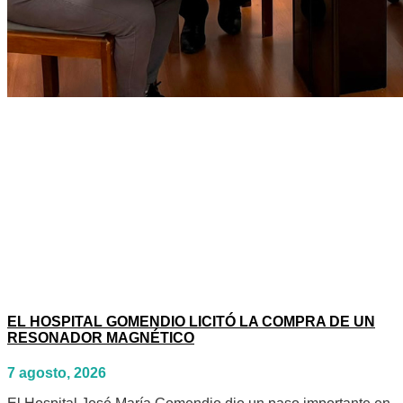
EL HOSPITAL GOMENDIO LICITÓ LA COMPRA DE UN
RESONADOR MAGNÉTICO
7 agosto, 2026