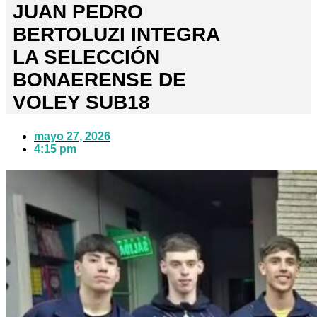
JUAN PEDRO
BERTOLUZI INTEGRA
LA SELECCIÓN
BONAERENSE DE
VOLEY SUB18
mayo 27, 2026
4:15 pm