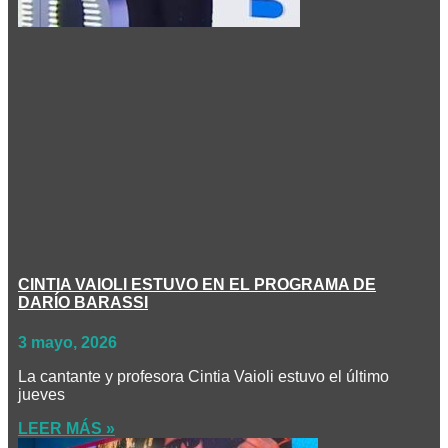
CINTIA VAIOLI ESTUVO EN EL PROGRAMA DE
DARÍO BARASSI
3 mayo, 2026
La cantante y profesora Cintia Vaioli estuvo el último
jueves
LEER MÁS »