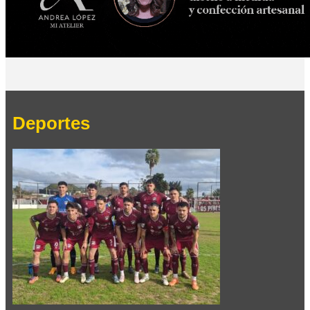
Deportes