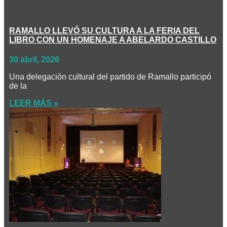
RAMALLO LLEVÓ SU CULTURA A LA FERIA DEL
LIBRO CON UN HOMENAJE A ABELARDO CASTILLO
30 abril, 2026
Una delegación cultural del partido de Ramallo participó
de la
LEER MÁS »