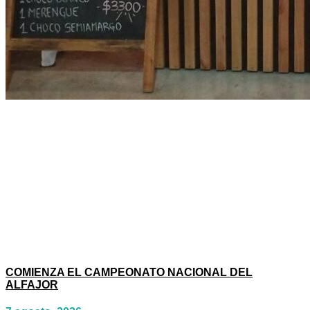
COMIENZA EL CAMPEONATO NACIONAL DEL
ALFAJOR