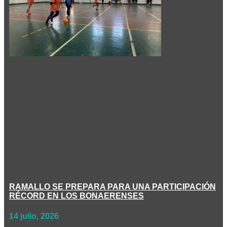
RAMALLO SE PREPARA PARA UNA PARTICIPACIÓN
RÉCORD EN LOS BONAERENSES
14 julio, 2026