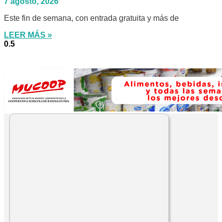
7 agosto, 2026
Este fin de semana, con entrada gratuita y más de
LEER MÁS »