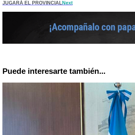
JUGARÁ EL PROVINCIAL
Next
Puede interesarte también...