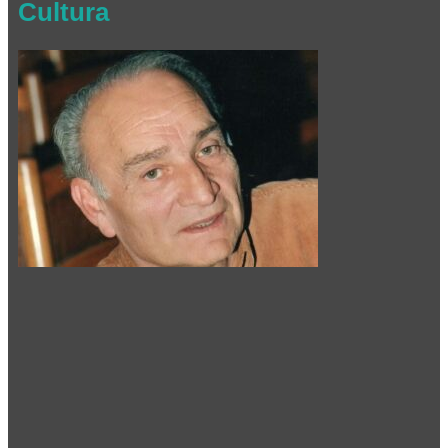
Cultura