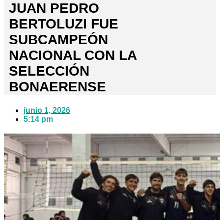
JUAN PEDRO
BERTOLUZI FUE
SUBCAMPEÓN
NACIONAL CON LA
SELECCIÓN
BONAERENSE
junio 1, 2026
5:14 pm