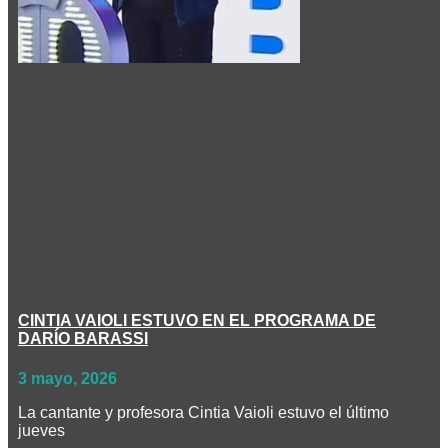
CINTIA VAIOLI ESTUVO EN EL PROGRAMA DE
DARÍO BARASSI
3 mayo, 2026
La cantante y profesora Cintia Vaioli estuvo el último
jueves