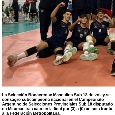
La Selección Bonaerense Masculina Sub 18 de vóley se
consagró subcampeona nacional en el Campeonato
Argentino de Selecciones Provinciales Sub 18 disputado
en Miramar, tras caer en la final por (3) a (0) en sets frente
a la Federación Metropolitana.