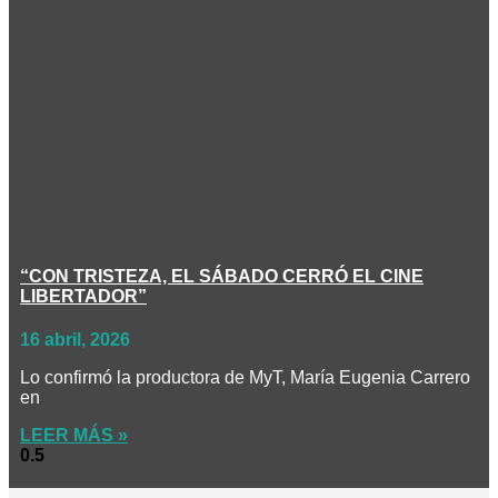
“CON TRISTEZA, EL SÁBADO CERRÓ EL CINE
LIBERTADOR”
16 abril, 2026
Lo confirmó la productora de MyT, María Eugenia Carrero
en
LEER MÁS »