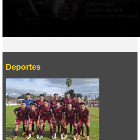
Deportes