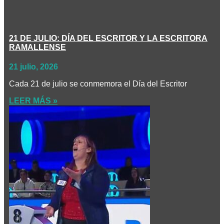
21 DE JULIO: DÍA DEL ESCRITOR Y LA ESCRITORA
RAMALLENSE
21 julio, 2026
Cada 21 de julio se conmemora el Día del Escritor
LEER MÁS »