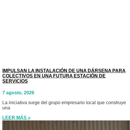
IMPULSAN LA INSTALACIÓN DE UNA DÁRSENA PARA
COLECTIVOS EN UNA FUTURA ESTACIÓN DE
SERVICIOS
7 agosto, 2026
La iniciativa surge del grupo empresario local que construye
una
LEER MÁS »