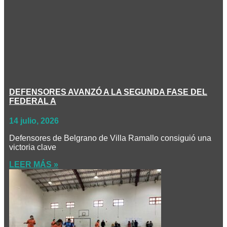
DEFENSORES AVANZÓ A LA SEGUNDA FASE DEL
FEDERAL A
14 julio, 2026
Defensores de Belgrano de Villa Ramallo consiguió una
victoria clave
LEER MÁS »