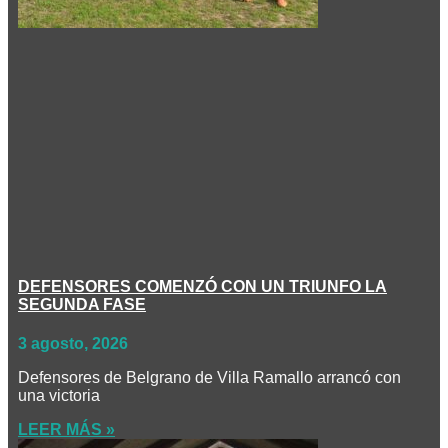
DEFENSORES COMENZÓ CON UN TRIUNFO LA
SEGUNDA FASE
3 agosto, 2026
Defensores de Belgrano de Villa Ramallo arrancó con
una victoria
LEER MÁS »