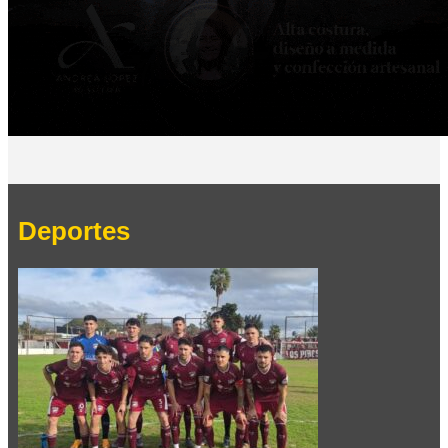
Deportes