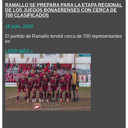
RAMALLO SE PREPARA PARA LA ETAPA REGIONAL
DE LOS JUEGOS BONAERENSES CON CERCA DE
700 CLASIFICADOS
16 julio, 2026
El partido de Ramallo tendrá cerca de 700 representantes
en
LEER MÁS »