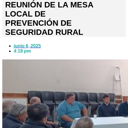
REUNIÓN DE LA MESA
LOCAL DE
PREVENCIÓN DE
SEGURIDAD RURAL
junio 6, 2025
4:18 pm