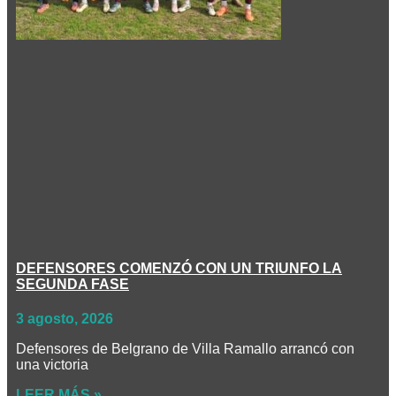
DEFENSORES COMENZÓ CON UN TRIUNFO LA
SEGUNDA FASE
3 agosto, 2026
Defensores de Belgrano de Villa Ramallo arrancó con
una victoria
LEER MÁS »