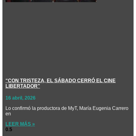
“CON TRISTEZA, EL SÁBADO CERRÓ EL CINE
LIBERTADOR”
16 abril, 2026
Lo confirmó la productora de MyT, María Eugenia Carrero
en
LEER MÁS »