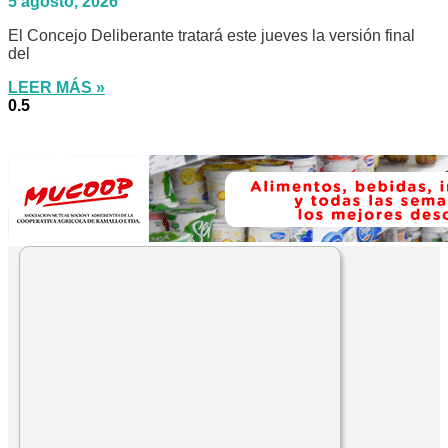
5 agosto, 2026
El Concejo Deliberante tratará este jueves la versión final
del
LEER MÁS »