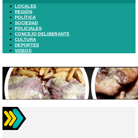
LOCALES
REGIÓN
POLÍTICA
SOCIEDAD
POLICIALES
CONCEJO DELIBERANTE
CULTURA
DEPORTES
VIDEOS