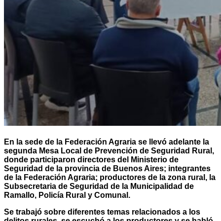
En la sede de la Federación Agraria se llevó adelante la
segunda Mesa Local de Prevención de Seguridad Rural,
donde participaron directores del Ministerio de
Seguridad de la provincia de Buenos Aires; integrantes
de la Federación Agraria; productores de la zona rural, la
Subsecretaria de Seguridad de la Municipalidad de
Ramallo, Policía Rural y Comunal.
Se trabajó sobre diferentes temas relacionados a los
delitos rurales, se escuchó a los productores y se habló