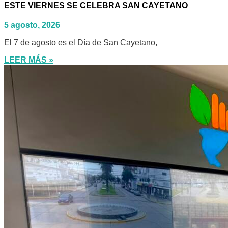
ESTE VIERNES SE CELEBRA SAN CAYETANO
5 agosto, 2026
El 7 de agosto es el Día de San Cayetano,
LEER MÁS »