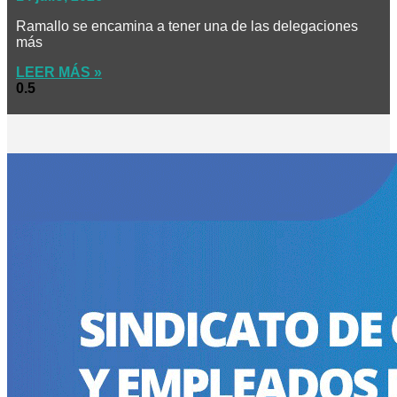
Ramallo se encamina a tener una de las delegaciones
más
LEER MÁS »