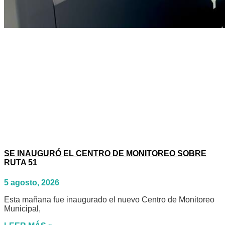
SE INAUGURÓ EL CENTRO DE MONITOREO SOBRE
RUTA 51
5 agosto, 2026
Esta mañana fue inaugurado el nuevo Centro de Monitoreo
Municipal,