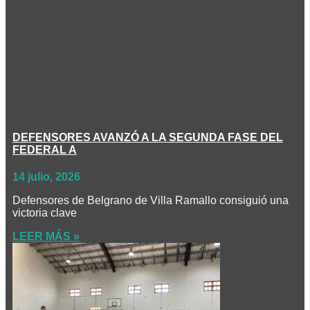
DEFENSORES AVANZÓ A LA SEGUNDA FASE DEL
FEDERAL A
14 julio, 2026
Defensores de Belgrano de Villa Ramallo consiguió una
victoria clave
LEER MÁS »