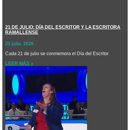
21 DE JULIO: DÍA DEL ESCRITOR Y LA ESCRITORA
RAMALLENSE
21 julio, 2026
Cada 21 de julio se conmemora el Día del Escritor
LEER MÁS »