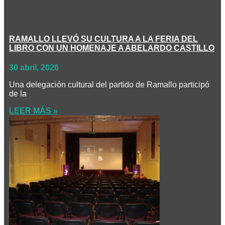
RAMALLO LLEVÓ SU CULTURA A LA FERIA DEL
LIBRO CON UN HOMENAJE A ABELARDO CASTILLO
30 abril, 2026
Una delegación cultural del partido de Ramallo participó
de la
LEER MÁS »