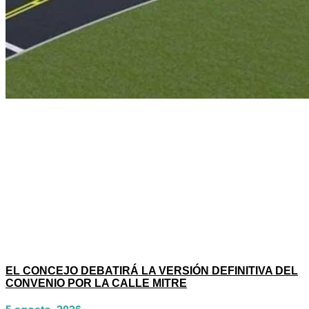
EL CONCEJO DEBATIRÁ LA VERSIÓN DEFINITIVA DEL
CONVENIO POR LA CALLE MITRE