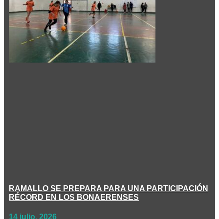
RAMALLO SE PREPARA PARA UNA PARTICIPACIÓN
RÉCORD EN LOS BONAERENSES
14 julio, 2026