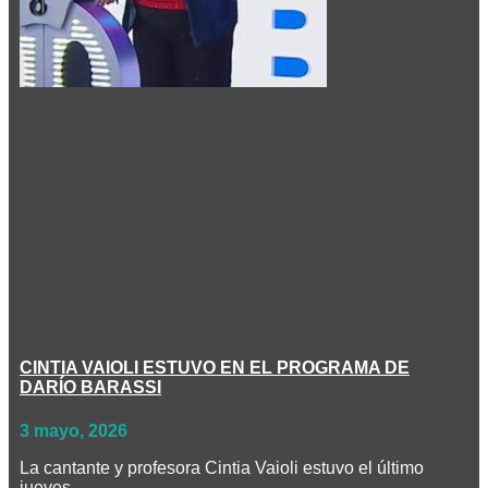
CINTIA VAIOLI ESTUVO EN EL PROGRAMA DE
DARÍO BARASSI
3 mayo, 2026
La cantante y profesora Cintia Vaioli estuvo el último
jueves