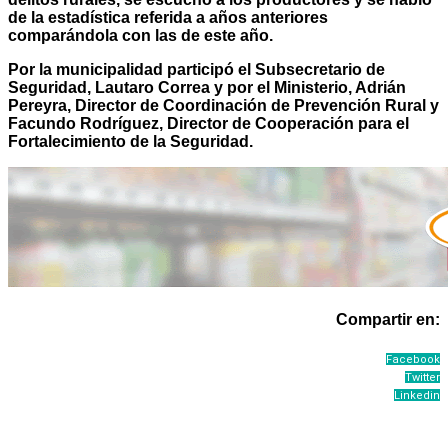
de la estadística referida a años anteriores
comparándola con las de este año.
Por la municipalidad participó el Subsecretario de
Seguridad, Lautaro Correa y por el Ministerio, Adrián
Pereyra, Director de Coordinación de Prevención Rural y
Facundo Rodríguez, Director de Cooperación para el
Fortalecimiento de la Seguridad.
Compartir en:
Facebook
Twitter
Linkedin