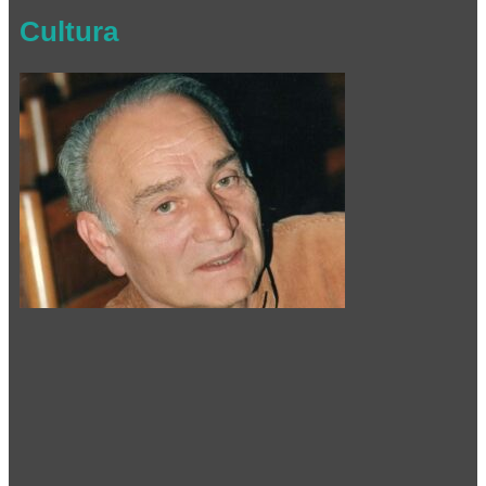
Cultura