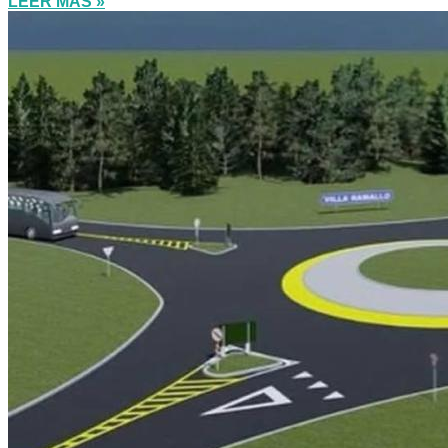
LEER MÁS »